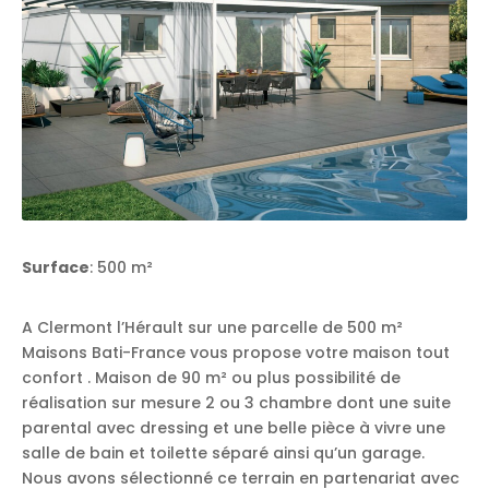
Surface
: 500 m²
A Clermont l’Hérault sur une parcelle de 500 m²
Maisons Bati-France vous propose votre maison tout
confort . Maison de 90 m² ou plus possibilité de
réalisation sur mesure 2 ou 3 chambre dont une suite
parental avec dressing et une belle pièce à vivre une
salle de bain et toilette séparé ainsi qu’un garage.
Nous avons sélectionné ce terrain en partenariat avec