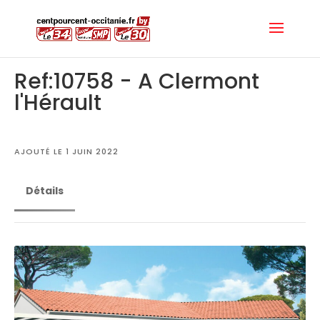
Ref:10758 - A Clermont
l'Hérault
AJOUTÉ LE 1 JUIN 2022
Détails