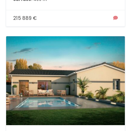
215 889 €