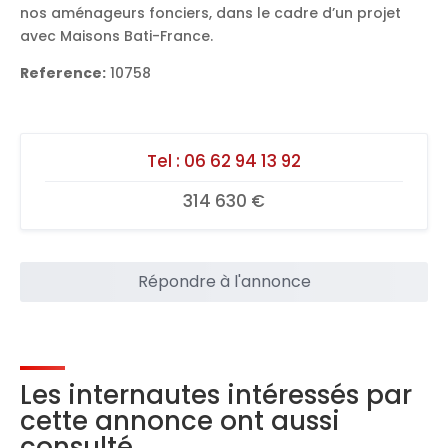
nos aménageurs fonciers, dans le cadre d’un projet
avec Maisons Bati-France.
Reference:
10758
Tel :
06 62 94 13 92
314 630 €
Répondre à l'annonce
Les internautes intéressés par
cette annonce ont aussi
consulté