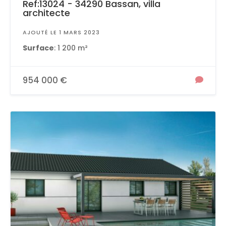
Ref:13024 - 34290 Bassan, villa
architecte
AJOUTÉ LE 1 MARS 2023
Surface
: 1 200 m²
954 000 €