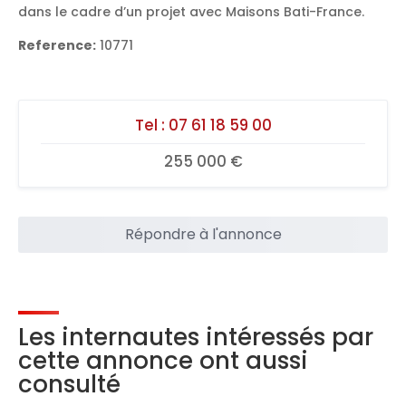
dans le cadre d’un projet avec Maisons Bati-France.
Reference:
10771
Tel :
07 61 18 59 00
255 000 €
Répondre à l'annonce
Les internautes intéressés par
cette annonce ont aussi
consulté