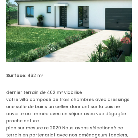
Surface
: 462 m²
dernier terrain de 462 m² viabilisé
votre villa composé de trois chambres avec dressings
une salle de bains un cellier donnant sur la cuisine
ouverte ou fermée avec un séjour avec vue dégagée
proche nature
plan sur mesure re 2020 Nous avons sélectionné ce
terrain en partenariat avec nos aménageurs fonciers,