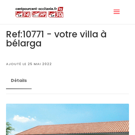
Ref:10771 - votre villa à
bélarga
AJOUTÉ LE 25 MAI 2022
Détails