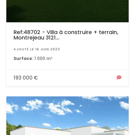
Ref:48702 - Villa à construire + terrain,
Montrejeau 3121...
AJOUTÉ LE 16 JUIN 2023
Surface
: 1 000 m²
193 000 €