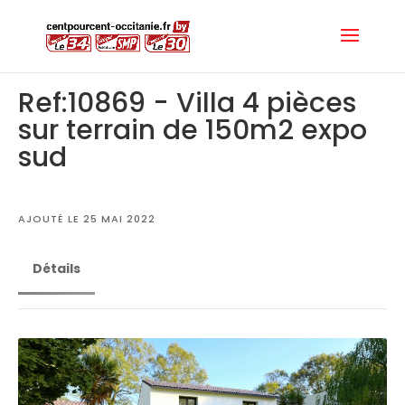
Ref:10869 - Villa 4 pièces
sur terrain de 150m2 expo
sud
AJOUTÉ LE 25 MAI 2022
Détails