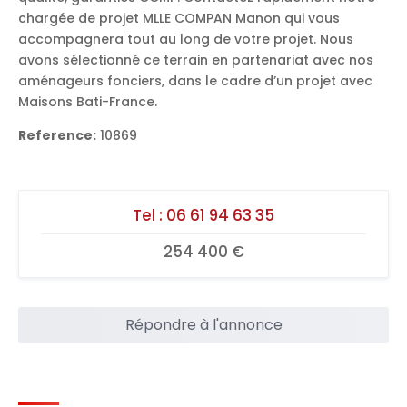
chargée de projet MLLE COMPAN Manon qui vous
accompagnera tout au long de votre projet. Nous
avons sélectionné ce terrain en partenariat avec nos
aménageurs fonciers, dans le cadre d’un projet avec
Maisons Bati-France.
Reference:
10869
Tel :
06 61 94 63 35
254 400 €
Répondre à l'annonce