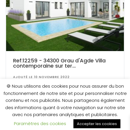
Ref:12259 - 34300 Grau d'Agde Villa
contemporaine sur ter...
AJOUTÉ LE 10 NOVEMBRE 2022
Surface
: 550 m²
🍪 Nous utilisons des cookies pour nous assurer du bon
fonctionnement de notre site et pour personnaliser notre
contenu et nos publicités. Nous partageons également
655 000 €
des informations quant à votre navigation sur notre site
avec nos partenaires analytiques et publicitaires.
Paramètres des cookies
Accepter les cookies