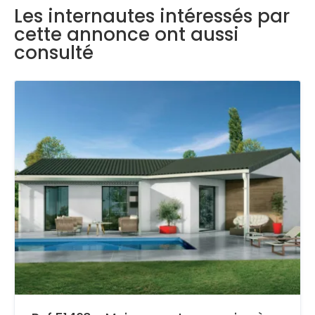
Les internautes intéressés par
cette annonce ont aussi
consulté