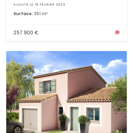
AJOUTÉ LE 16 FÉVRIER 2023
Surface
: 351 m²
257 900 €