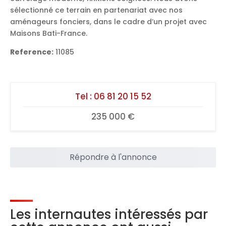
sélectionné ce terrain en partenariat avec nos
aménageurs fonciers, dans le cadre d’un projet avec
Maisons Bati-France.
Reference:
11085
Tel :
06 81 20 15 52
235 000 €
Répondre à l'annonce
Les internautes intéressés par