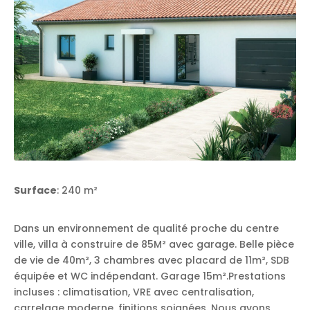
Surface
: 240 m²
Dans un environnement de qualité proche du centre
ville, villa à construire de 85M² avec garage. Belle pièce
de vie de 40m², 3 chambres avec placard de 11m², SDB
équipée et WC indépendant. Garage 15m².Prestations
incluses : climatisation, VRE avec centralisation,
carrelage moderne, finitions soignées. Nous avons