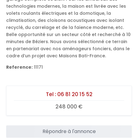
technologies modernes, la maison est livrée avec les
volets roulants électriques et la domotique, la
climatisation, des cloisons acoustiques avec isolant
recyclé, du carrelage et de la faïence moderne, etc.
Belle opportunité sur un secteur côté et recherché à 10
minutes de Béziers. Nous avons sélectionné ce terrain
en partenariat avec nos aménageurs fonciers, dans le
cadre d’un projet avec Maisons Bati-France.
Reference:
11171
Tel :
06 81 20 15 52
248 000 €
Répondre à l'annonce