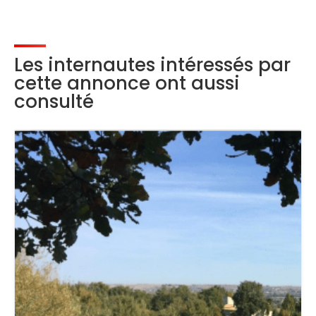
Les internautes intéressés par
cette annonce ont aussi
consulté