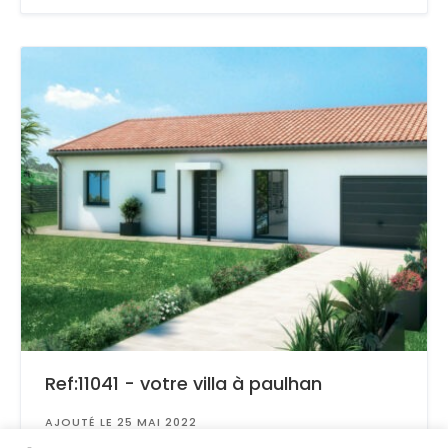
Ref:11041 - votre villa à paulhan
AJOUTÉ LE 25 MAI 2022