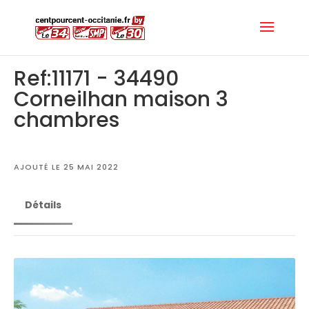
Ref:11171 - 34490
Corneilhan maison 3
chambres
AJOUTÉ LE 25 MAI 2022
Détails