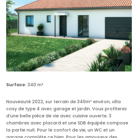
Surface
: 340 m²
Nouveauté 2022, sur terrain de 340m² environ, villa
cosy de type 4 avec garage et jardin. Vous profiterez
d’une belle pièce de vie avec cuisine ouverte. 3
chambres avec placard et une SDB équipée compose
la partie nuit. Pour le confort de vie, un WC et un
garage complète ce bien. Pour les amoureux des