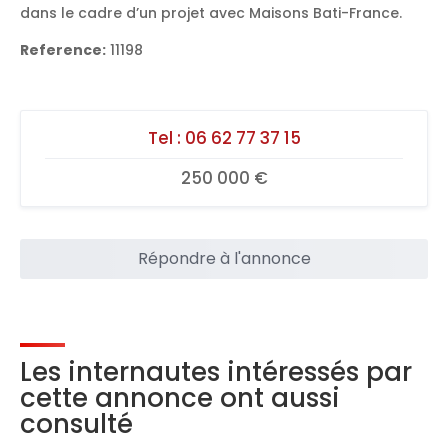
dans le cadre d’un projet avec Maisons Bati-France.
Reference:
11198
Tel :
06 62 77 37 15
250 000 €
Répondre à l'annonce
Les internautes intéressés par
cette annonce ont aussi
consulté