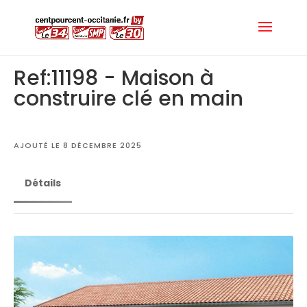
Ref:11198 - Maison à
construire clé en main
AJOUTÉ LE 8 DÉCEMBRE 2025
Détails