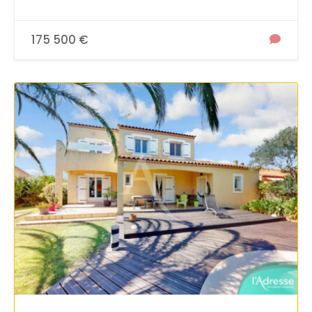
175 500 €