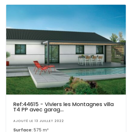
Ref:44615 - Viviers les Montagnes villa
T4 PP avec garag...
AJOUTÉ LE 13 JUILLET 2022
Surface
: 575 m²