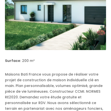
Surface
: 200 m²
Maisons Bati France vous propose de réaliser votre
projet de construction de maison individuelle clé en
main. Plan personnalisable, volumes optimisé, grande
pièce de vie lumineuses. Constructeur CCMI. NORMES
RE2020. Demandez votre étude gratuite et
personnalisée sur RDV. Nous avons sélectionné ce
terrain en partenariat avec nos aménageurs fonciers,