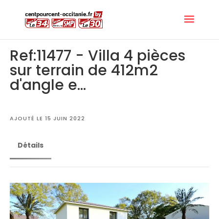
Ref:11477 - Villa 4 pièces
sur terrain de 412m2
d'angle e...
AJOUTÉ LE 15 JUIN 2022
Détails