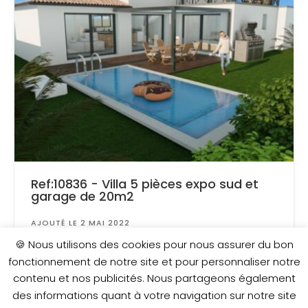
Ref:10836 - Villa 5 pièces expo sud et
garage de 20m2
AJOUTÉ LE 2 MAI 2022
Surface
: 350 m²
🍪 Nous utilisons des cookies pour nous assurer du bon
fonctionnement de notre site et pour personnaliser notre
contenu et nos publicités. Nous partageons également
359 000 €
des informations quant à votre navigation sur notre site