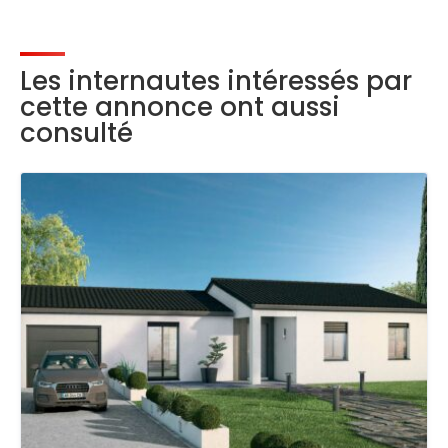
Les internautes intéressés par
cette annonce ont aussi
consulté