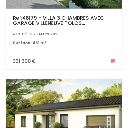
Ref:48179 - VILLA 3 CHAMBRES AVEC
GARAGE VILLENEUVE TOLOS...
AJOUTÉ LE 29 MARS 2023
Surface
: 451 m²
331 600 €