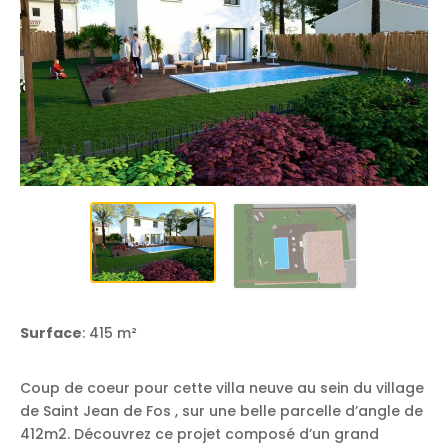
Surface
: 415 m²
Coup de coeur pour cette villa neuve au sein du village
de Saint Jean de Fos , sur une belle parcelle d’angle de
412m2. Découvrez ce projet composé d’un grand