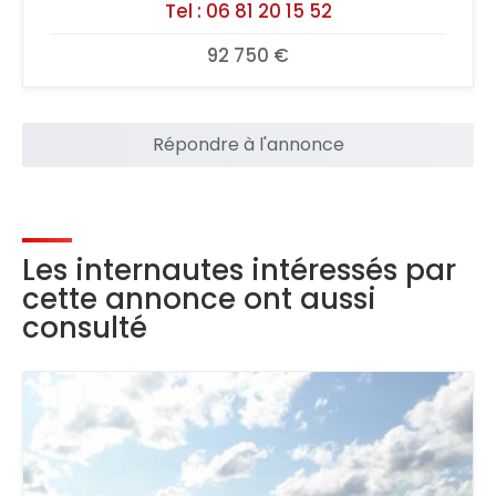
Tel :
06 81 20 15 52
92 750 €
Répondre à l'annonce
Les internautes intéressés par
cette annonce ont aussi
consulté