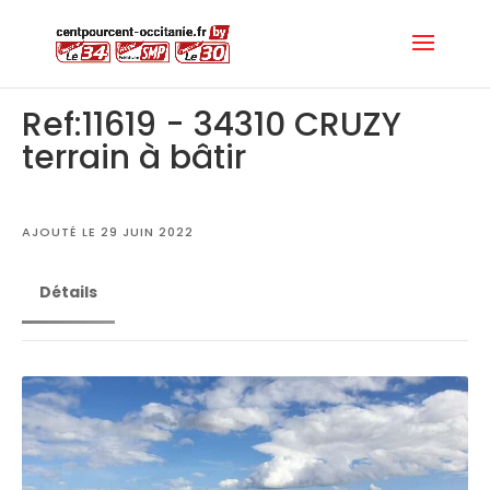
Ref:11619 - 34310 CRUZY
terrain à bâtir
AJOUTÉ LE 29 JUIN 2022
Détails