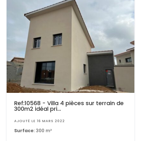
Ref:10568 - Villa 4 pièces sur terrain de
300m2 idéal pri...
AJOUTÉ LE 16 MARS 2022
Surface
: 300 m²