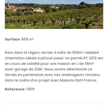
Surface
: 659 m²
Rare dans la région, terrain à bâtir de 659m² viabilisé.
Orientation idéale sud/sud ouest. Un permis RT 2012 est
en cours de validité pour une maison en L de 115m²
avec garage de 20M². Nous avons sélectionné ce
terrain en partenariat avec nos aménageurs fonciers,
dans le cadre d’un projet avec Maisons Bati-France.
Reference:
11619