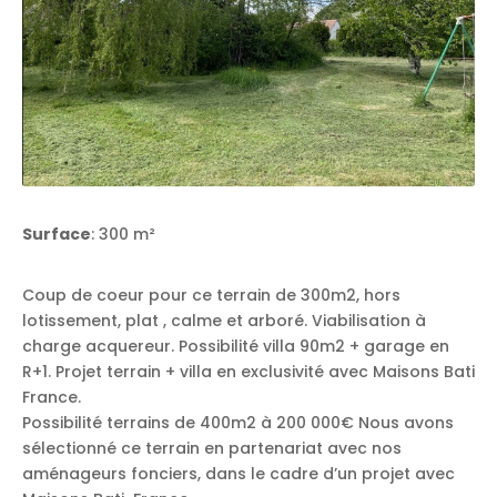
Surface
: 300 m²
Coup de coeur pour ce terrain de 300m2, hors
lotissement, plat , calme et arboré. Viabilisation à
charge acquereur. Possibilité villa 90m2 + garage en
R+1. Projet terrain + villa en exclusivité avec Maisons Bati
France.
Possibilité terrains de 400m2 à 200 000€ Nous avons
sélectionné ce terrain en partenariat avec nos
aménageurs fonciers, dans le cadre d’un projet avec