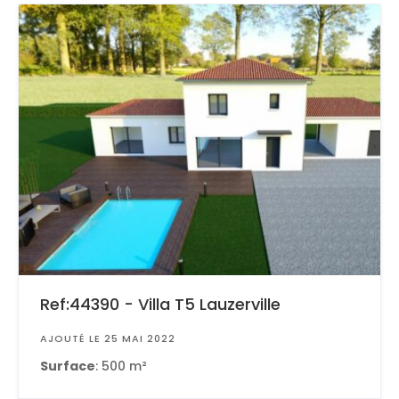
Ref:44390 - Villa T5 Lauzerville
AJOUTÉ LE 25 MAI 2022
Surface
: 500 m²