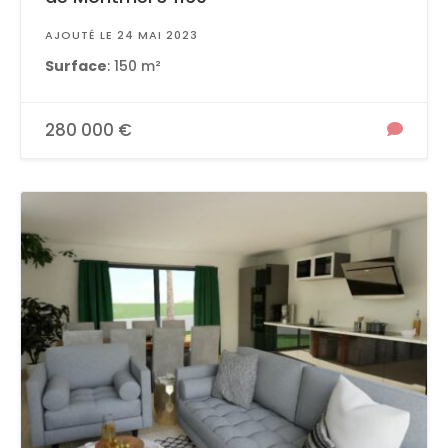
AJOUTÉ LE 24 MAI 2023
Surface
: 150 m²
280 000 €