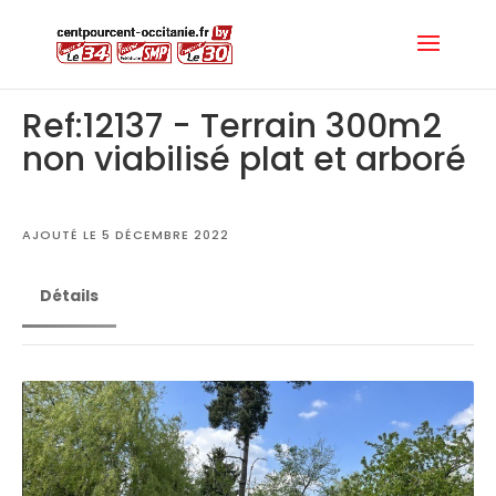
Ref:12137 - Terrain 300m2
non viabilisé plat et arboré
AJOUTÉ LE 5 DÉCEMBRE 2022
Détails