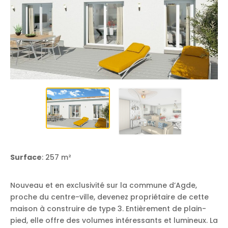
Surface
: 257 m²
Nouveau et en exclusivité sur la commune d’Agde,
proche du centre-ville, devenez propriétaire de cette
maison à construire de type 3. Entièrement de plain-
pied, elle offre des volumes intéressants et lumineux. La