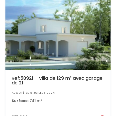
Ref:50921 - Villa de 129 m² avec garage
de 21
AJOUTÉ LE 5 JUILLET 2024
Surface
: 741 m²