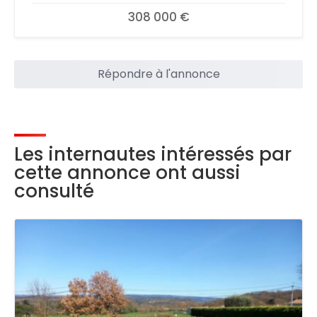
308 000 €
Répondre à l'annonce
Les internautes intéressés par
cette annonce ont aussi
consulté