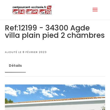
Ref:12199 - 34300 Agde
villa plain pied 2 chambres
AJOUTÉ LE 8 FÉVRIER 2023
Détails