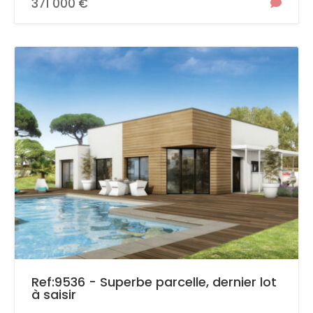
371 000 €
Ref:9536 - Superbe parcelle, dernier lot
à saisir