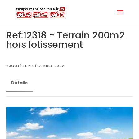
Ref:12318 - Terrain 200m2
hors lotissement
AJOUTÉ LE 5 DÉCEMBRE 2022
Détails