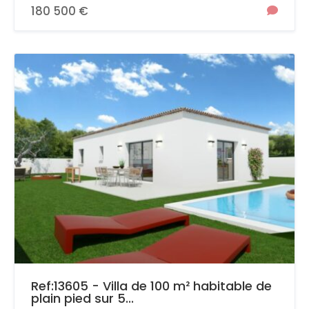
180 500 €
Ref:13605 - Villa de 100 m² habitable de
plain pied sur 5...