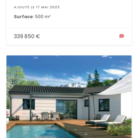
AJOUTÉ LE 17 MAI 2023
Surface
: 500 m²
339 850 €