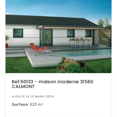
Ref:50133 - maison moderne 31560
CALMONT
AJOUTÉ LE 13 MARS 2024
Surface
: 620 m²