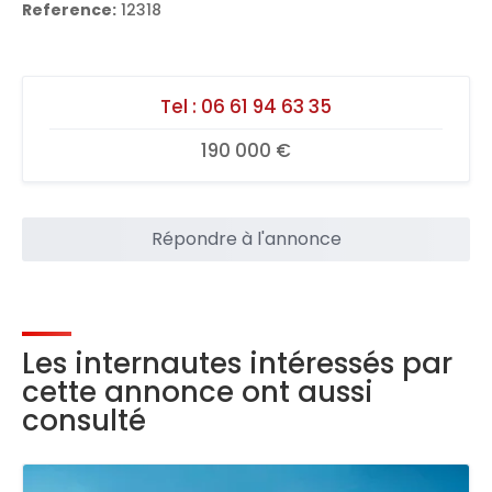
Reference:
12318
Tel :
06 61 94 63 35
190 000 €
Répondre à l'annonce
Les internautes intéressés par
cette annonce ont aussi
consulté