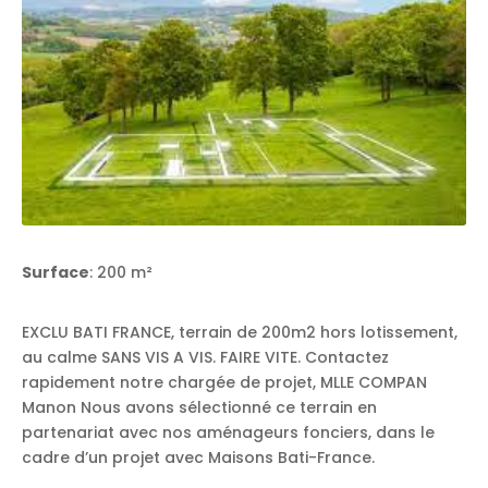
Surface
: 200 m²
EXCLU BATI FRANCE, terrain de 200m2 hors lotissement,
au calme SANS VIS A VIS. FAIRE VITE. Contactez
rapidement notre chargée de projet, MLLE COMPAN
Manon Nous avons sélectionné ce terrain en
partenariat avec nos aménageurs fonciers, dans le
cadre d’un projet avec Maisons Bati-France.