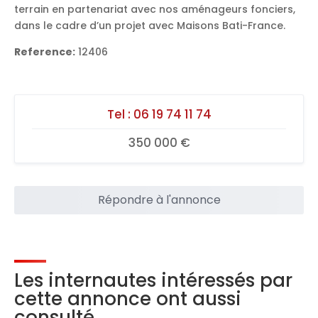
terrain en partenariat avec nos aménageurs fonciers,
dans le cadre d’un projet avec Maisons Bati-France.
Reference:
12406
Tel :
06 19 74 11 74
350 000 €
Répondre à l'annonce
Les internautes intéressés par
cette annonce ont aussi
consulté