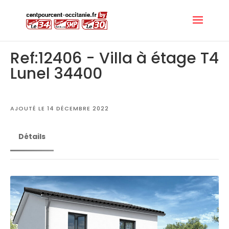
Ref:12406 - Villa à étage T4
Lunel 34400
AJOUTÉ LE 14 DÉCEMBRE 2022
Détails