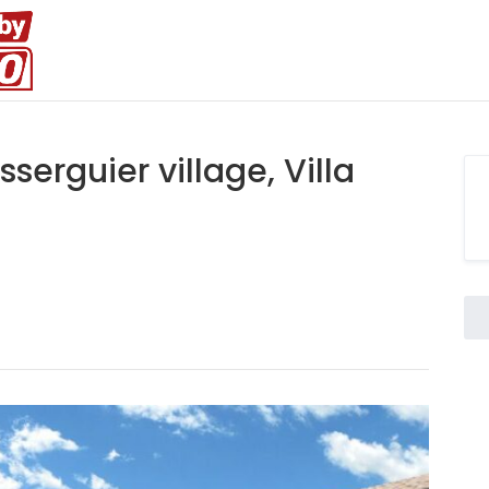
serguier village, Villa