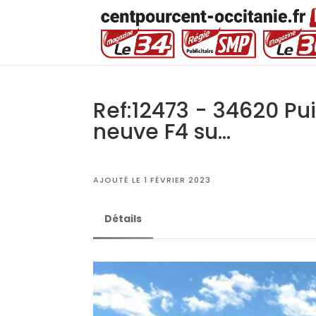
Ref:12473 - 34620 Puis
neuve F4 su...
AJOUTÉ LE 1 FÉVRIER 2023
Détails