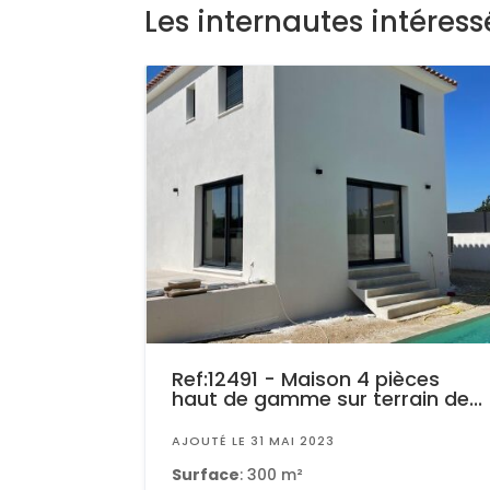
Les internautes intéres
Ref:12491 - Maison 4 pièces
haut de gamme sur terrain de...
AJOUTÉ LE 31 MAI 2023
Surface
: 300 m²