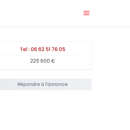
Tel :
06 62 51 76 05
225 600 €
Répondre à l'annonce