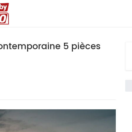
contemporaine 5 pièces