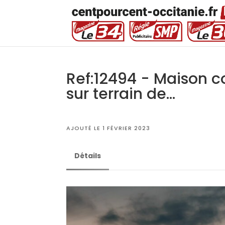
Ref:12494 - Maison 
sur terrain de...
AJOUTÉ LE 1 FÉVRIER 2023
Détails