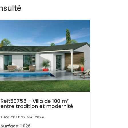
nsulté
Ref:50755 - Villa de 100 m²
entre tradition et modernité
AJOUTÉ LE 22 MAI 2024
Surface
: 1 026