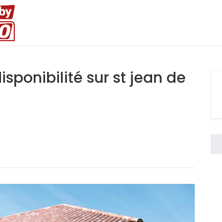
isponibilité sur st jean de