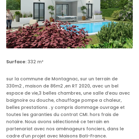
Surface
: 332 m²
sur la commune de Montagnac, sur un terrain de
330m2 , maison de 86m2 ,en RT 2020, avec un bel
espace de vie,3 belles chambres, une salle d’eau avec
baignoire ou douche, chauffage pompe a chaleur,
belles prestations . y compris dommage ouvrage et
toutes les garanties du contrat CMI. hors frais de
notaire. Nous avons sélectionné ce terrain en
partenariat avec nos aménageurs fonciers, dans le
cadre d’un projet avec Maisons Bati-France.