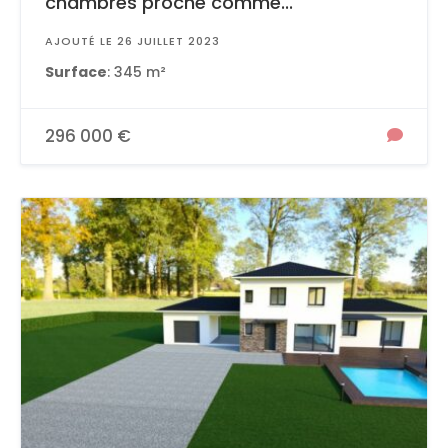
chambres proche comme...
AJOUTÉ LE 26 JUILLET 2023
Surface
: 345 m²
296 000 €