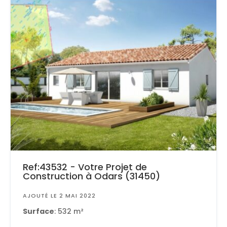
Ref:43532 - Votre Projet de
Construction à Odars (31450)
AJOUTÉ LE 2 MAI 2022
Surface
: 532 m²