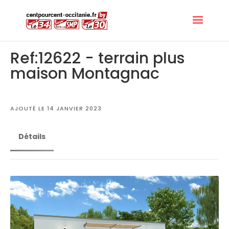
Ref:12622 - terrain plus
maison Montagnac
AJOUTÉ LE 14 JANVIER 2023
Détails