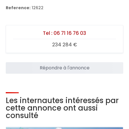
Reference:
12622
Tel :
06 71 16 76 03
234 284 €
Répondre à l'annonce
Les internautes intéressés par
cette annonce ont aussi
consulté