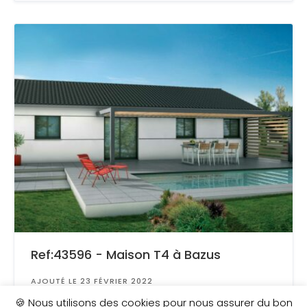
Ref:43596 - Maison T4 à Bazus
AJOUTÉ LE 23 FÉVRIER 2022
Surface
: 800 m²
🍪 Nous utilisons des cookies pour nous assurer du bon