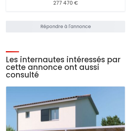
277 470 €
Répondre à l'annonce
Les internautes intéressés par
cette annonce ont aussi
consulté