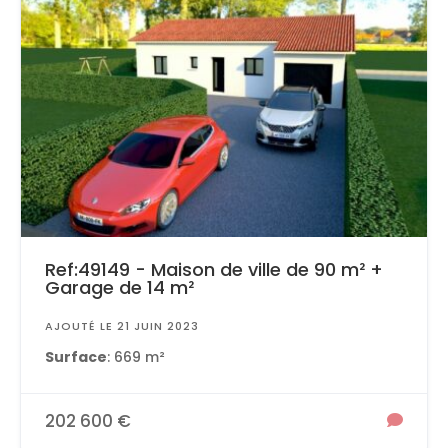
Ref:49149 - Maison de ville de 90 m² +
Garage de 14 m²
AJOUTÉ LE 21 JUIN 2023
Surface
: 669 m²
202 600 €