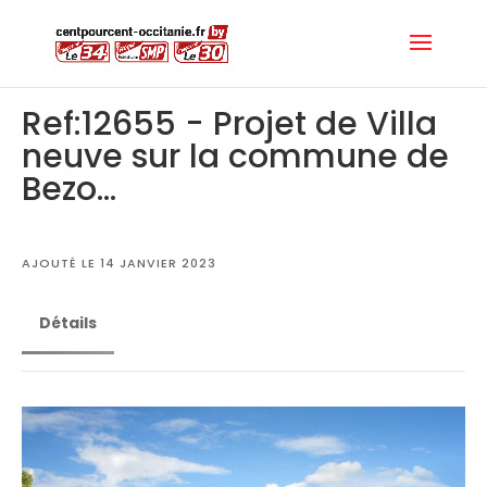
Ref:12655 - Projet de Villa
neuve sur la commune de
Bezo...
AJOUTÉ LE 14 JANVIER 2023
Détails