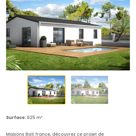
Surface
: 625 m²
Maisons Bati france, découvrez ce projet de