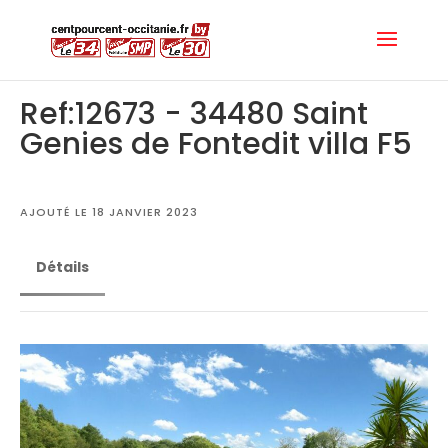
Ref:12673 - 34480 Saint
Genies de Fontedit villa F5
AJOUTÉ LE 18 JANVIER 2023
Détails