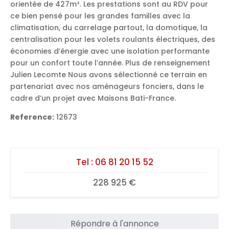
orientée de 427m². Les prestations sont au RDV pour
ce bien pensé pour les grandes familles avec la
climatisation, du carrelage partout, la domotique, la
centralisation pour les volets roulants électriques, des
économies d’énergie avec une isolation performante
pour un confort toute l’année. Plus de renseignement
Julien Lecomte Nous avons sélectionné ce terrain en
partenariat avec nos aménageurs fonciers, dans le
cadre d’un projet avec Maisons Bati-France.
Reference:
12673
Tel :
06 81 20 15 52
228 925 €
Répondre à l'annonce