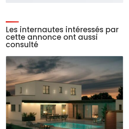
Les internautes intéressés par
cette annonce ont aussi
consulté