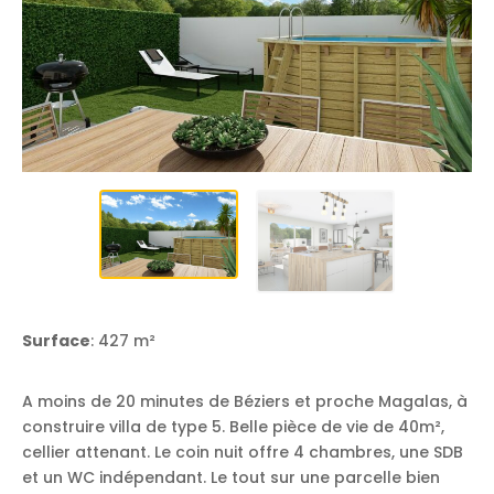
Surface
: 427 m²
A moins de 20 minutes de Béziers et proche Magalas, à
construire villa de type 5. Belle pièce de vie de 40m²,
cellier attenant. Le coin nuit offre 4 chambres, une SDB
et un WC indépendant. Le tout sur une parcelle bien