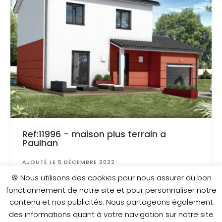
Ref:11996 - maison plus terrain a
Paulhan
AJOUTÉ LE 5 DÉCEMBRE 2022
Surface
: 300 m²
🍪 Nous utilisons des cookies pour nous assurer du bon
fonctionnement de notre site et pour personnaliser notre
contenu et nos publicités. Nous partageons également
237 400 €
des informations quant à votre navigation sur notre site