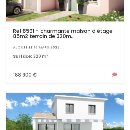
Ref:8591 - charmante maison à étage
85m2 terrain de 320m...
AJOUTÉ LE 16 MARS 2022
Surface
: 320 m²
188 900 €