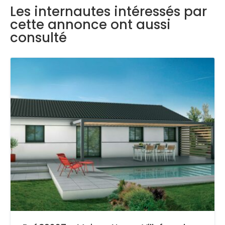
Les internautes intéressés par
cette annonce ont aussi
consulté