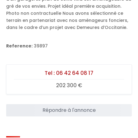
gré de vos envies. Projet idéal première acquisition.
Photo non contractuelle Nous avons sélectionné ce
terrain en partenariat avec nos aménageurs fonciers,
dans le cadre d’un projet avec Demeures d’Occitanie.
Reference:
39897
Tel :
06 42 64 08 17
202 300 €
Répondre à l'annonce