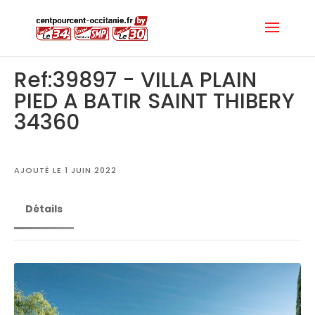
Ref:39897 - VILLA PLAIN
PIED A BATIR SAINT THIBERY
34360
AJOUTÉ LE 1 JUIN 2022
Détails