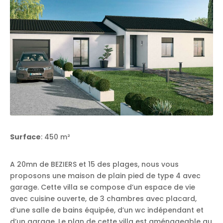
Surface
: 450 m²
A 20mn de BEZIERS et 15 des plages, nous vous
proposons une maison de plain pied de type 4 avec
garage. Cette villa se compose d’un espace de vie
avec cuisine ouverte, de 3 chambres avec placard,
d’une salle de bains équipée, d’un wc indépendant et
d’un garage. Le plan de cette villa est aménageable au