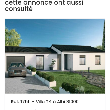
cette annonce ont aussi
consulté
Ref:47511 - Villa T4 à Albi 81000