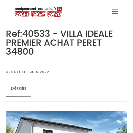
Ref:40533 - VILLA IDEALE
PREMIER ACHAT PERET
34800
AJOUTÉ LE 1 JUIN 2022
Détails