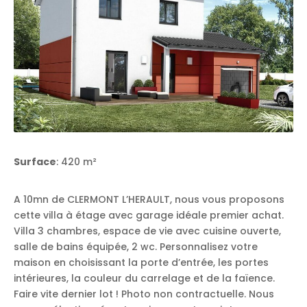
Surface
: 420 m²
A 10mn de CLERMONT L’HERAULT, nous vous proposons
cette villa à étage avec garage idéale premier achat.
Villa 3 chambres, espace de vie avec cuisine ouverte,
salle de bains équipée, 2 wc. Personnalisez votre
maison en choisissant la porte d’entrée, les portes
intérieures, la couleur du carrelage et de la faïence.
Faire vite dernier lot ! Photo non contractuelle. Nous