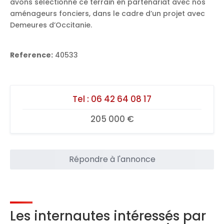
avons sélectionné ce terrain en partenariat avec nos
aménageurs fonciers, dans le cadre d’un projet avec
Demeures d’Occitanie.
Reference:
40533
Tel :
06 42 64 08 17
205 000 €
Répondre à l'annonce
Les internautes intéressés par