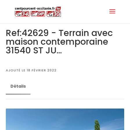
Ref:42629 - Terrain avec
maison contemporaine
31540 ST JU...
AJOUTÉ LE 18 FÉVRIER 2022
Détails