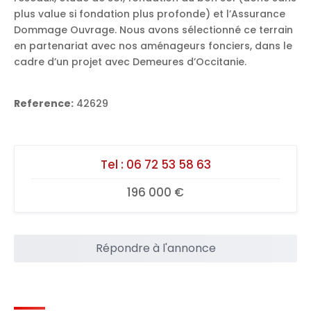
plus value si fondation plus profonde) et l’Assurance
Dommage Ouvrage. Nous avons sélectionné ce terrain
en partenariat avec nos aménageurs fonciers, dans le
cadre d’un projet avec Demeures d’Occitanie.
Reference:
42629
Tel :
06 72 53 58 63
196 000 €
Répondre à l'annonce