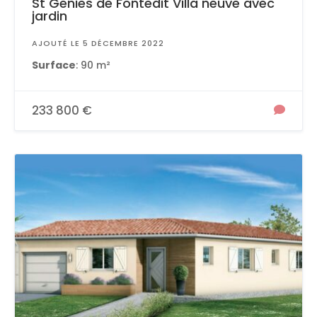
St Genies de Fontedit Villa neuve avec
jardin
AJOUTÉ LE 5 DÉCEMBRE 2022
Surface
: 90 m²
233 800 €