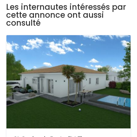
Les internautes intéressés par
cette annonce ont aussi
consulté