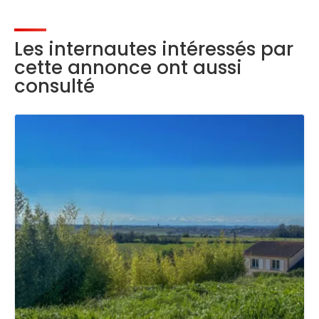
Les internautes intéressés par
cette annonce ont aussi
consulté