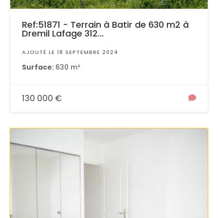
Ref:51871 - Terrain à Batir de 630 m2 à
Dremil Lafage 312...
AJOUTÉ LE 18 SEPTEMBRE 2024
Surface
: 630 m²
130 000 €