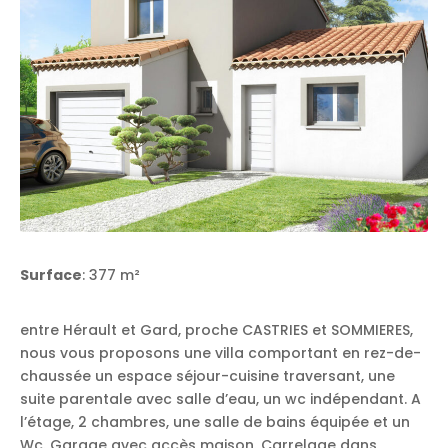
Surface
: 377 m²
entre Hérault et Gard, proche CASTRIES et SOMMIERES,
nous vous proposons une villa comportant en rez-de-
chaussée un espace séjour-cuisine traversant, une
suite parentale avec salle d’eau, un wc indépendant. A
l’étage, 2 chambres, une salle de bains équipée et un
Wc. Garage avec accès maison. Carrelage dans