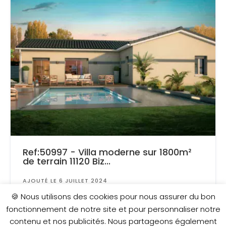
Ref:50997 - Villa moderne sur 1800m²
de terrain 11120 Biz...
AJOUTÉ LE 6 JUILLET 2024
Surface
: 1 802 m²
🍪 Nous utilisons des cookies pour nous assurer du bon
fonctionnement de notre site et pour personnaliser notre
contenu et nos publicités. Nous partageons également