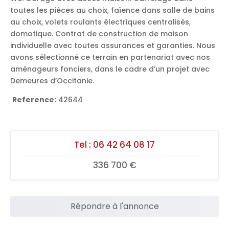
toutes les pièces au choix, faïence dans salle de bains
au choix, volets roulants électriques centralisés,
domotique. Contrat de construction de maison
individuelle avec toutes assurances et garanties. Nous
avons sélectionné ce terrain en partenariat avec nos
aménageurs fonciers, dans le cadre d’un projet avec
Demeures d’Occitanie.
Reference:
42644
Tel :
06 42 64 08 17
336 700 €
Répondre à l'annonce