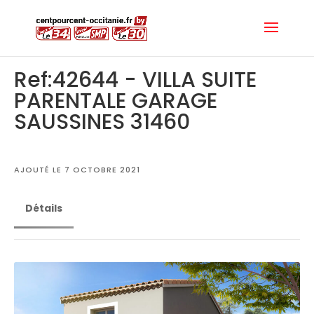
Ref:42644 - VILLA SUITE
PARENTALE GARAGE
SAUSSINES 31460
AJOUTÉ LE 7 OCTOBRE 2021
Détails