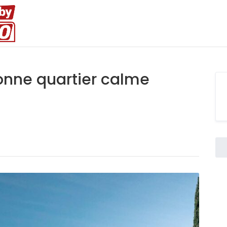
onne quartier calme