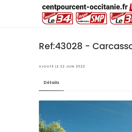
Ref:43028 - Carcass
AJOUTÉ LE 22 JUIN 2022
Détails