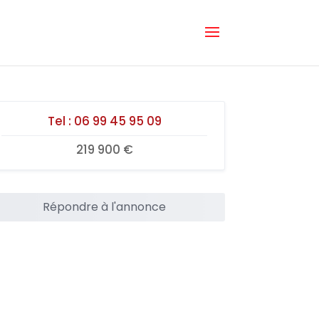
Tel :
06 99 45 95 09
219 900 €
Répondre à l'annonce