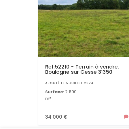
Ref:52210 - Terrain à vendre,
Boulogne sur Gesse 31350
AJOUTÉ LE 5 JUILLET 2024
Surface
: 2 800
m²
34 000 €