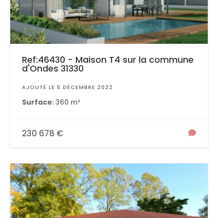
Ref:46430 - Maison T4 sur la commune
d'Ondes 31330
AJOUTÉ LE 5 DÉCEMBRE 2022
Surface
: 360 m²
230 678 €