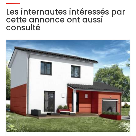
Les internautes intéressés par
cette annonce ont aussi
consulté