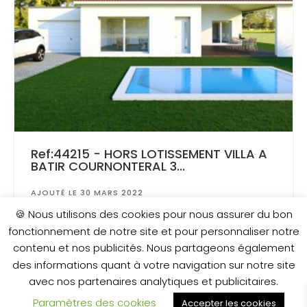
Ref:44215 - HORS LOTISSEMENT VILLA A
BATIR COURNONTERAL 3...
AJOUTÉ LE 30 MARS 2022
Surface
: 1 588 m²
🍪 Nous utilisons des cookies pour nous assurer du bon
fonctionnement de notre site et pour personnaliser notre
contenu et nos publicités. Nous partageons également
543 000 €
des informations quant à votre navigation sur notre site
avec nos partenaires analytiques et publicitaires.
Paramètres des cookies
Accepter les cookies