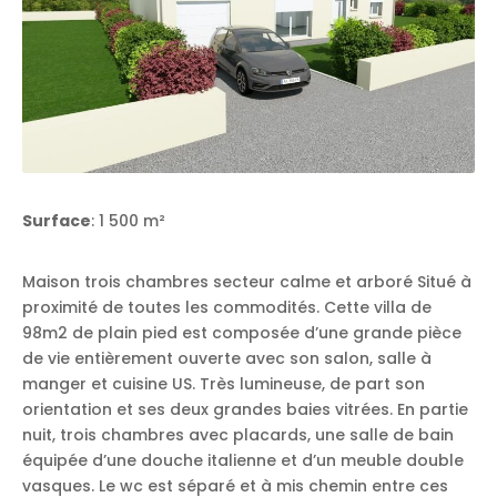
Surface
: 1 500 m²
Maison trois chambres secteur calme et arboré Situé à
proximité de toutes les commodités. Cette villa de
98m2 de plain pied est composée d’une grande pièce
de vie entièrement ouverte avec son salon, salle à
manger et cuisine US. Très lumineuse, de part son
orientation et ses deux grandes baies vitrées. En partie
nuit, trois chambres avec placards, une salle de bain
équipée d’une douche italienne et d’un meuble double
vasques. Le wc est séparé et à mis chemin entre ces