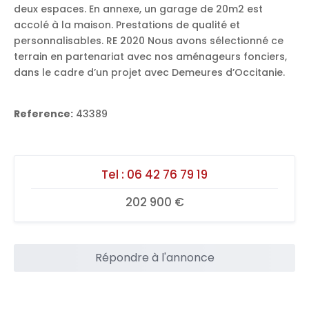
deux espaces. En annexe, un garage de 20m2 est
accolé à la maison. Prestations de qualité et
personnalisables. RE 2020 Nous avons sélectionné ce
terrain en partenariat avec nos aménageurs fonciers,
dans le cadre d’un projet avec Demeures d’Occitanie.
Reference:
43389
Tel :
06 42 76 79 19
202 900 €
Répondre à l'annonce