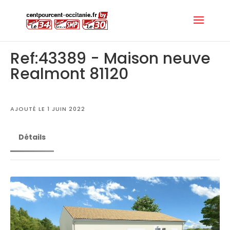
Ref:43389 - Maison neuve
Realmont 81120
AJOUTÉ LE 1 JUIN 2022
Détails