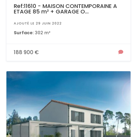
Ref:11610 - MAISON CONTEMPORAINE A
ETAGE 85 m² + GARAGE O...
AJOUTÉ LE 29 JUIN 2022
Surface
: 302 m²
188 900 €