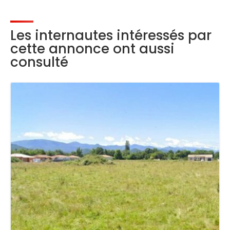
Les internautes intéressés par
cette annonce ont aussi
consulté