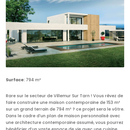
Surface
: 794 m²
Rare sur le secteur de Villemur Sur Tarn ! Vous rêvez de
faire construire une maison contemporaine de 153 m²
sur un grand terrain de 794 m² ? ce projet sera le vôtre.
Dans le cadre d’un plan de maison personnalisé avec
une architecture contemporaine assumé, vous pourrez
bénéficier d’un vaste espace de vie avec une cuisine