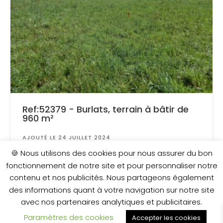
Ref:52379 - Burlats, terrain à bâtir de
960 m²
AJOUTÉ LE 24 JUILLET 2024
Surface
: 960 m²
🍪 Nous utilisons des cookies pour nous assurer du bon
fonctionnement de notre site et pour personnaliser notre
contenu et nos publicités. Nous partageons également
59 000 €
des informations quant à votre navigation sur notre site
avec nos partenaires analytiques et publicitaires.
Paramètres des cookies
Accepter les cookies