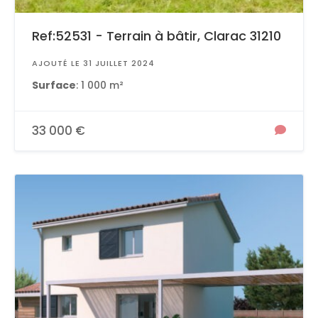
Ref:52531 - Terrain à bâtir, Clarac 31210
AJOUTÉ LE 31 JUILLET 2024
Surface
: 1 000 m²
33 000 €