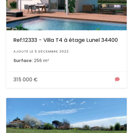
Ref:12333 - Villa T4 à étage Lunel 34400
AJOUTÉ LE 5 DÉCEMBRE 2022
Surface
: 256 m²
315 000 €