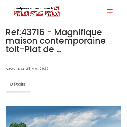
Ref:43716 - Magnifique
maison contemporaine
toit-Plat de ...
AJOUTÉ LE 25 MAI 2022
Détails