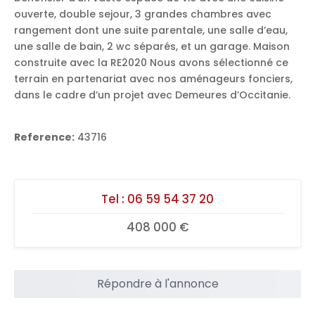
ouverte, double sejour, 3 grandes chambres avec
rangement dont une suite parentale, une salle d’eau,
une salle de bain, 2 wc séparés, et un garage. Maison
construite avec la RE2020 Nous avons sélectionné ce
terrain en partenariat avec nos aménageurs fonciers,
dans le cadre d’un projet avec Demeures d’Occitanie.
Reference:
43716
Tel :
06 59 54 37 20
408 000 €
Répondre à l'annonce