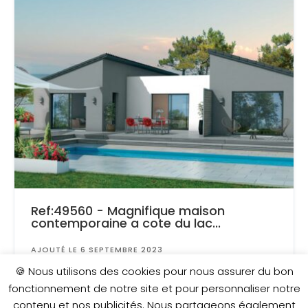
Ref:49560 - Magnifique maison
contemporaine a cote du lac...
AJOUTÉ LE 6 SEPTEMBRE 2023
Surface
: 2 000 m²
🍪 Nous utilisons des cookies pour nous assurer du bon
fonctionnement de notre site et pour personnaliser notre
contenu et nos publicités. Nous partageons également