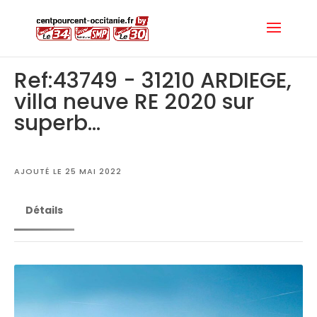
Ref:43749 - 31210 ARDIEGE,
villa neuve RE 2020 sur
superb...
AJOUTÉ LE 25 MAI 2022
Détails