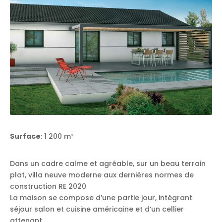
Surface
: 1 200 m²
Dans un cadre calme et agréable, sur un beau terrain
plat, villa neuve moderne aux dernières normes de
construction RE 2020
La maison se compose d’une partie jour, intégrant
séjour salon et cuisine américaine et d’un cellier
attenant.