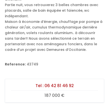
Partie nuit, vous retrouverez 3 belles chambres avec
placards, salle de bain équipée et faïencée, wc
indépendant.
Maison à économie d’énergie, chauffage par pompe à
chaleur air/air, cumulus thermodynamique dernière
génération, volets roulants aluminium.. à découvrir
sans tarder!! Nous avons sélectionné ce terrain en
partenariat avec nos aménageurs fonciers, dans le
cadre d’un projet avec Demeures d’Occitanie.
Reference:
43749
Tel :
06 42 81 46 92
187 000 €