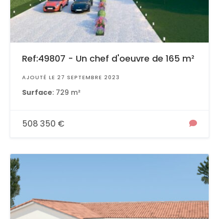
Ref:49807 - Un chef d'oeuvre de 165 m²
AJOUTÉ LE 27 SEPTEMBRE 2023
Surface
: 729 m²
508 350 €