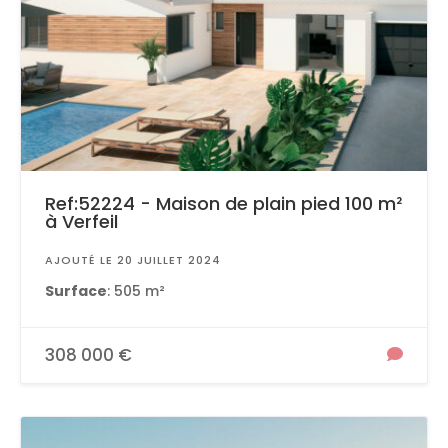
Ref:52224 - Maison de plain pied 100 m²
à Verfeil
AJOUTÉ LE 20 JUILLET 2024
Surface
: 505 m²
308 000 €