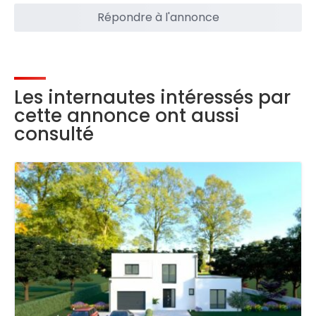
Répondre à l'annonce
Les internautes intéressés par
cette annonce ont aussi
consulté