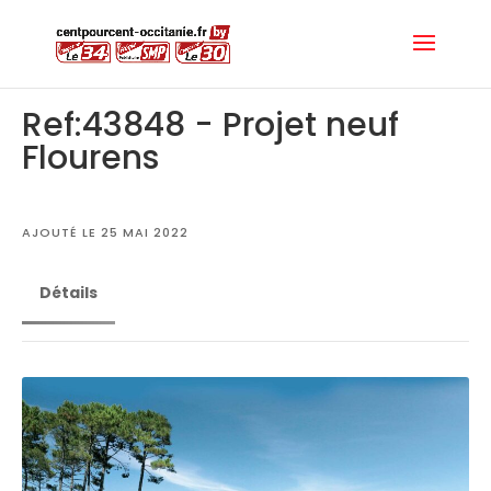
Ref:43848 - Projet neuf
Flourens
AJOUTÉ LE 25 MAI 2022
Détails