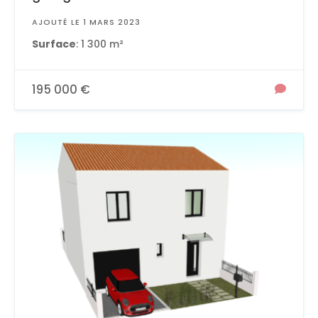
AJOUTÉ LE 1 MARS 2023
Surface
: 1 300 m²
195 000 €