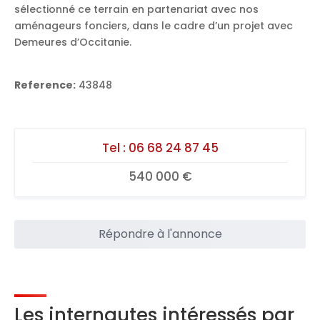
sélectionné ce terrain en partenariat avec nos
aménageurs fonciers, dans le cadre d’un projet avec
Demeures d’Occitanie.
Reference:
43848
Tel :
06 68 24 87 45
540 000 €
Répondre à l'annonce
Les internautes intéressés par