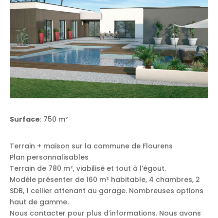
Surface
: 750 m²
Terrain + maison sur la commune de Flourens
Plan personnalisables
Terrain de 780 m², viabilisé et tout à l’égout.
Modèle présenter de 160 m² habitable, 4 chambres, 2
SDB, 1 cellier attenant au garage. Nombreuses options
haut de gamme.
Nous contacter pour plus d’informations. Nous avons