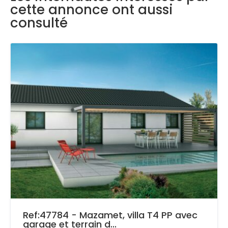
cette annonce ont aussi
consulté
Ref:47784 - Mazamet, villa T4 PP avec
garage et terrain d...