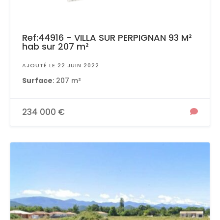
Ref:44916 - VILLA SUR PERPIGNAN 93 M²
hab sur 207 m²
AJOUTÉ LE 22 JUIN 2022
Surface
: 207 m²
234 000 €