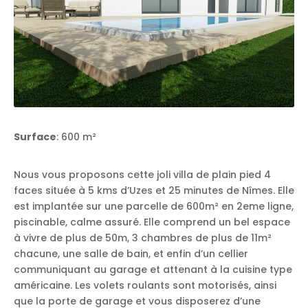
Surface
: 600 m²
Nous vous proposons cette joli villa de plain pied 4
faces située à 5 kms d’Uzes et 25 minutes de Nîmes. Elle
est implantée sur une parcelle de 600m² en 2eme ligne,
piscinable, calme assuré. Elle comprend un bel espace
à vivre de plus de 50m, 3 chambres de plus de 11m²
chacune, une salle de bain, et enfin d’un cellier
communiquant au garage et attenant à la cuisine type
américaine. Les volets roulants sont motorisés, ainsi
que la porte de garage et vous disposerez d’une