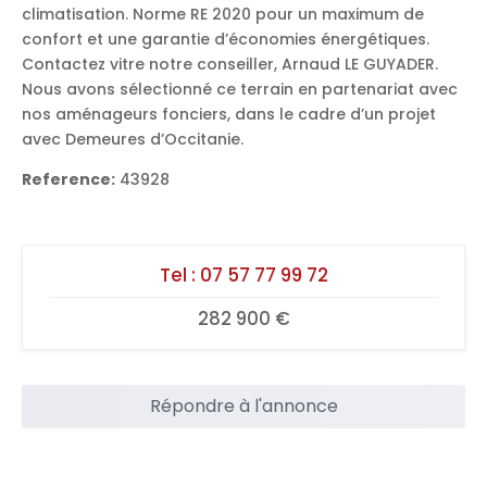
climatisation. Norme RE 2020 pour un maximum de
confort et une garantie d’économies énergétiques.
Contactez vitre notre conseiller, Arnaud LE GUYADER.
Nous avons sélectionné ce terrain en partenariat avec
nos aménageurs fonciers, dans le cadre d’un projet
avec Demeures d’Occitanie.
Reference:
43928
Tel :
07 57 77 99 72
282 900 €
Répondre à l'annonce