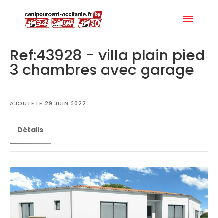
Ref:43928 - villa plain pied
3 chambres avec garage
AJOUTÉ LE 29 JUIN 2022
Détails