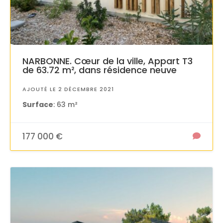
NARBONNE. Cœur de la ville, Appart T3
de 63.72 m², dans résidence neuve
AJOUTÉ LE 2 DÉCEMBRE 2021
Surface
: 63 m²
177 000 €