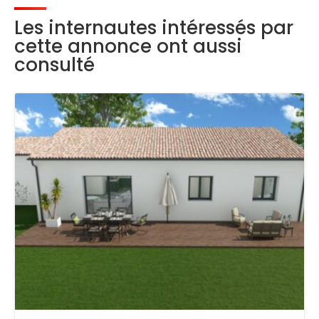
Les internautes intéressés par
cette annonce ont aussi
consulté