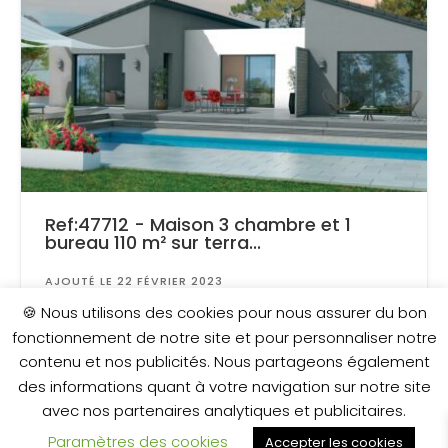
Ref:47712 - Maison 3 chambre et 1
bureau 110 m² sur terra...
AJOUTÉ LE 22 FÉVRIER 2023
Surface
: 720 m²
🍪 Nous utilisons des cookies pour nous assurer du bon
fonctionnement de notre site et pour personnaliser notre
contenu et nos publicités. Nous partageons également
297 000 €
des informations quant à votre navigation sur notre site
avec nos partenaires analytiques et publicitaires.
Paramètres des cookies
Accepter les cookies