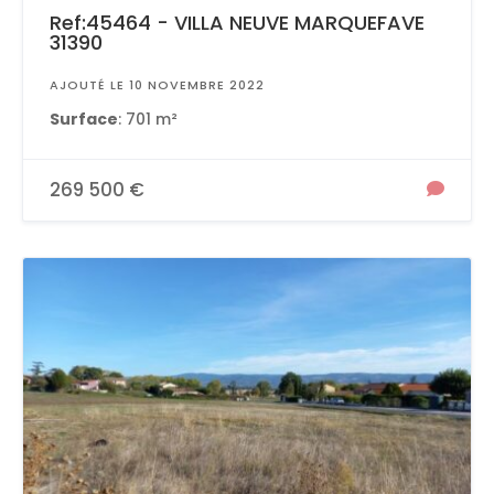
Ref:45464 - VILLA NEUVE MARQUEFAVE
31390
AJOUTÉ LE 10 NOVEMBRE 2022
Surface
: 701 m²
269 500 €