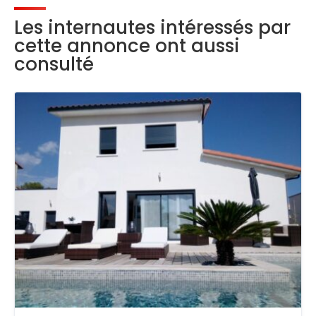
Les internautes intéressés par
cette annonce ont aussi
consulté