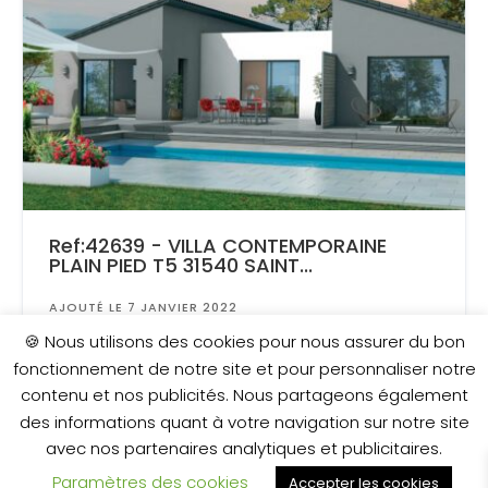
Ref:42639 - VILLA CONTEMPORAINE
PLAIN PIED T5 31540 SAINT...
AJOUTÉ LE 7 JANVIER 2022
Surface
: 1 600 m²
🍪 Nous utilisons des cookies pour nous assurer du bon
fonctionnement de notre site et pour personnaliser notre
contenu et nos publicités. Nous partageons également
229 540 €
des informations quant à votre navigation sur notre site
avec nos partenaires analytiques et publicitaires.
Paramètres des cookies
Accepter les cookies