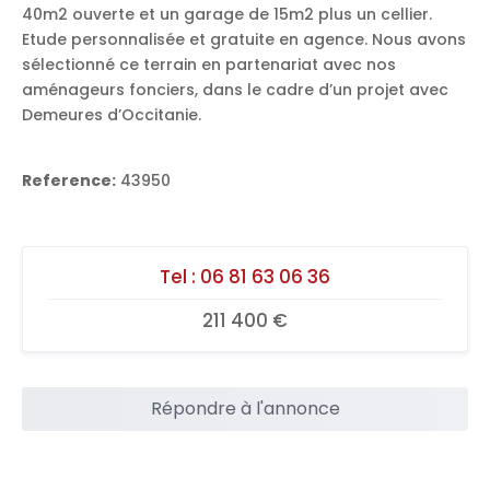
40m2 ouverte et un garage de 15m2 plus un cellier.
Etude personnalisée et gratuite en agence. Nous avons
sélectionné ce terrain en partenariat avec nos
aménageurs fonciers, dans le cadre d’un projet avec
Demeures d’Occitanie.
Reference:
43950
Tel :
06 81 63 06 36
211 400 €
Répondre à l'annonce