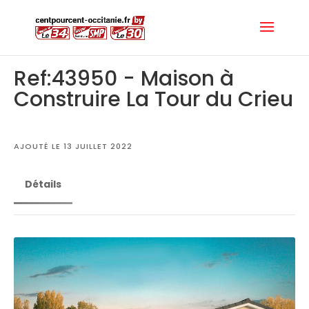
Ref:43950 - Maison à
Construire La Tour du Crieu
AJOUTÉ LE 13 JUILLET 2022
Détails