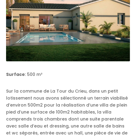
Surface
: 500 m²
Sur la commune de La Tour du Crieu, dans un petit
lotissement nous avons sélectionné un terrain viabilisé
d’environ 500m2 pour la réalisation d’une villa de plein
pied d’une surface de 100m2 habitables, la villa
comprends trois chambres dont une suite parentale
avec salle d’eau et dressing, une autre salle de bains
et wc séparés, entrée avec un hall, une pièce de vie de