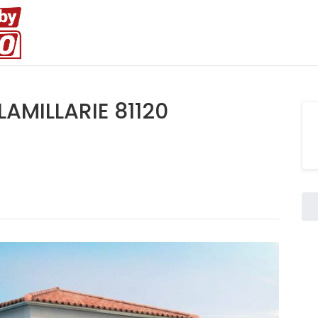
 LAMILLARIE 81120