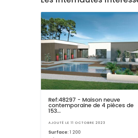
Ref:48297 - Maison neuve
contemporaine de 4 pièces de
153...
AJOUTÉ LE 11 OCTOBRE 2023
Surface
: 1 200