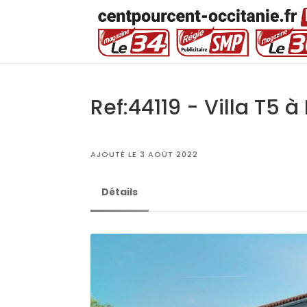
Ref:44119 - Villa T5 à
AJOUTÉ LE 3 AOÛT 2022
Détails