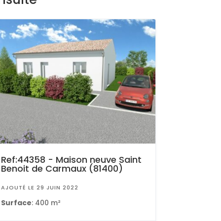
Ref:44358 - Maison neuve Saint
Benoit de Carmaux (81400)
AJOUTÉ LE 29 JUIN 2022
Surface
: 400 m²