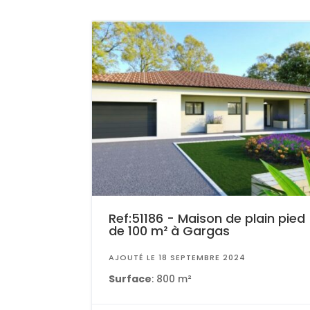
Ref:51186 - Maison de plain pied
de 100 m² à Gargas
AJOUTÉ LE 18 SEPTEMBRE 2024
Surface
: 800 m²