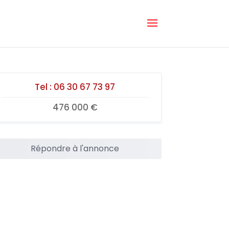
Tel :
06 30 67 73 97
476 000 €
Répondre à l'annonce