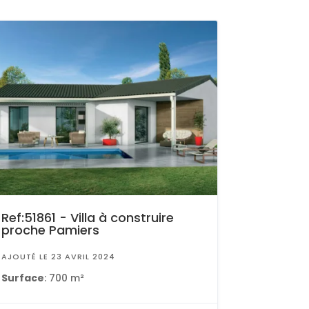
Ref:51861 - Villa à construire
proche Pamiers
AJOUTÉ LE 23 AVRIL 2024
Surface
: 700 m²