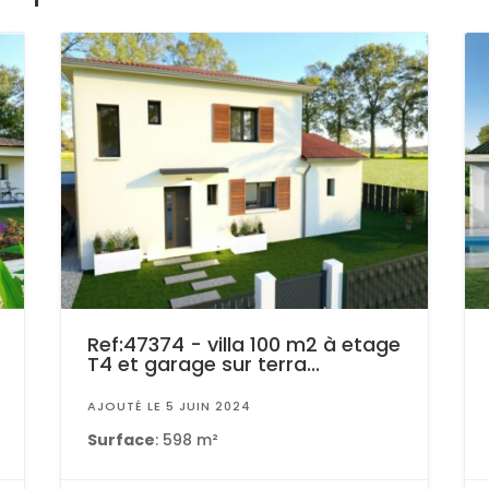
Ref:47374 - villa 100 m2 à etage
T4 et garage sur terra...
AJOUTÉ LE 5 JUIN 2024
Surface
: 598 m²