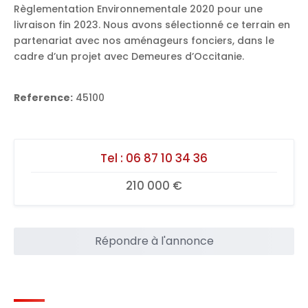
Règlementation Environnementale 2020 pour une
livraison fin 2023. Nous avons sélectionné ce terrain en
partenariat avec nos aménageurs fonciers, dans le
cadre d’un projet avec Demeures d’Occitanie.
Reference:
45100
Tel :
06 87 10 34 36
210 000 €
Répondre à l'annonce