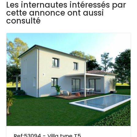
Les internautes intéressés par
cette annonce ont aussi
consulté
Ref:53094 - Villa type T5