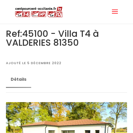
Ref:45100 - Villa T4 à
VALDERIES 81350
AJOUTÉ LE 5 DÉCEMBRE 2022
Détails