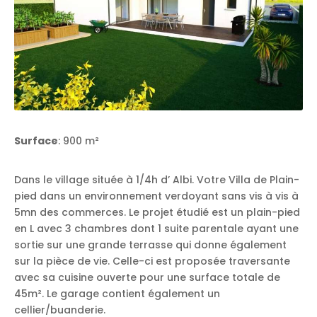
Surface
: 900 m²
Dans le village située à 1/4h d’ Albi. Votre Villa de Plain-
pied dans un environnement verdoyant sans vis à vis à
5mn des commerces. Le projet étudié est un plain-pied
en L avec 3 chambres dont 1 suite parentale ayant une
sortie sur une grande terrasse qui donne également
sur la pièce de vie. Celle-ci est proposée traversante
avec sa cuisine ouverte pour une surface totale de
45m². Le garage contient également un
cellier/buanderie.