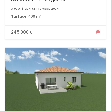
AJOUTÉ LE 4 SEPTEMBRE 2024
Surface
: 400 m²
245 000 €