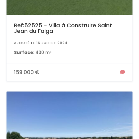
Ref:52525 - Villa à Construire Saint
Jean du Falga
AJOUTÉ LE 16 JUILLET 2024
Surface
: 400 m²
159 000 €