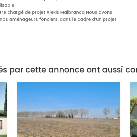
isable.
tre chargé de projet Alexis Malbrancq Nous avons
 nos aménageurs fonciers, dans le cadre d’un projet
sés par cette annonce ont aussi co