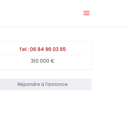
Tel :
06 84 96 03 95
310 000 €
Répondre à l'annonce