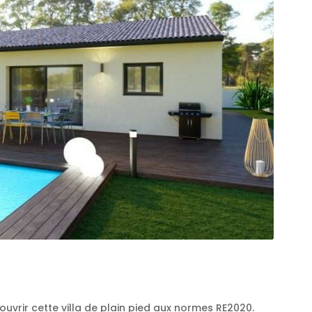
uvrir cette villa de plain pied aux normes RE2020.