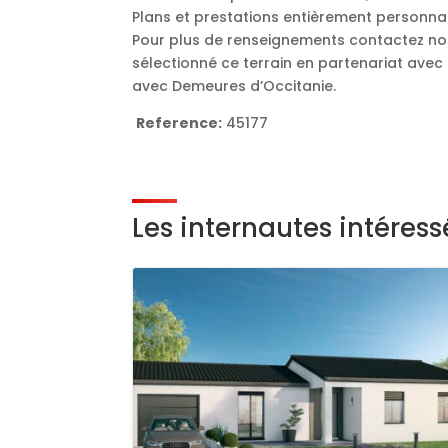
Plans et prestations entièrement personnal
Pour plus de renseignements contactez no
sélectionné ce terrain en partenariat avec
avec Demeures d’Occitanie.
Reference:
45177
Les internautes intéres