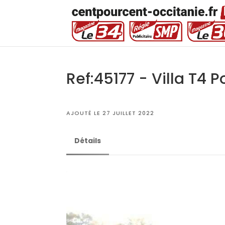
Ref:45177 - Villa T4 
AJOUTÉ LE 27 JUILLET 2022
Détails