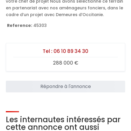
votre chef de projet Nous avons sélectionné ce terrain
en partenariat avec nos aménageurs fonciers, dans le
cadre d’un projet avec Demeures d’Occitanie.
Reference:
45303
Tel :
06 10 89 34 30
288 000 €
Répondre à l'annonce
Les internautes intéressés par
cette annonce ont aussi