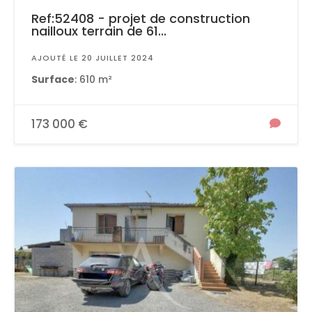
Ref:52408 - projet de construction
nailloux terrain de 61...
AJOUTÉ LE 20 JUILLET 2024
Surface
: 610 m²
173 000 €