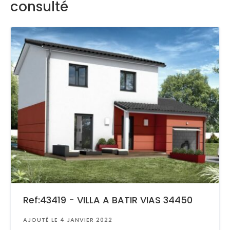
consulté
Ref:43419 - VILLA A BATIR VIAS 34450
AJOUTÉ LE 4 JANVIER 2022