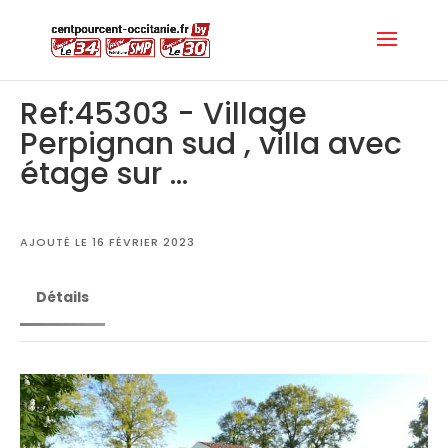
Ref:45303 - Village
Perpignan sud , villa avec
étage sur ...
AJOUTÉ LE 16 FÉVRIER 2023
Détails