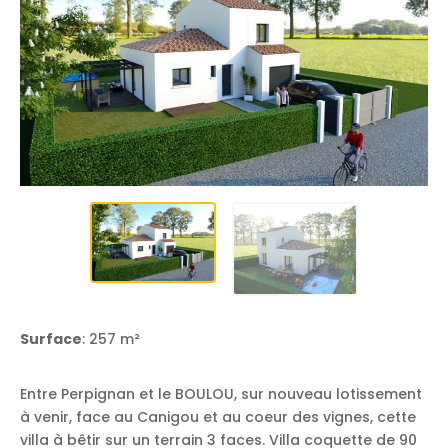
Surface
: 257 m²
Entre Perpignan et le BOULOU, sur nouveau lotissement
à venir, face au Canigou et au coeur des vignes, cette
villa à bêtir sur un terrain 3 faces. Villa coquette de 90