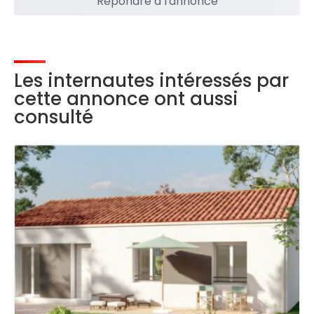
Répondre à l'annonce
Les internautes intéressés par
cette annonce ont aussi
consulté