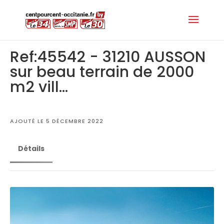
Ref:45542 - 31210 AUSSON
sur beau terrain de 2000
m2 vill...
AJOUTÉ LE 5 DÉCEMBRE 2022
Détails