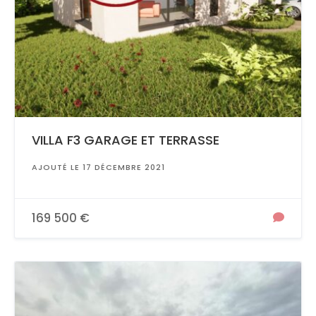
VILLA F3 GARAGE ET TERRASSE
AJOUTÉ LE 17 DÉCEMBRE 2021
169 500 €