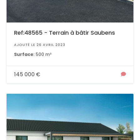
Ref:48565 - Terrain à bâtir Saubens
AJOUTÉ LE 26 AVRIL 2023
Surface
: 500 m²
145 000 €