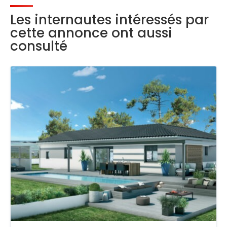
Les internautes intéressés par
cette annonce ont aussi
consulté