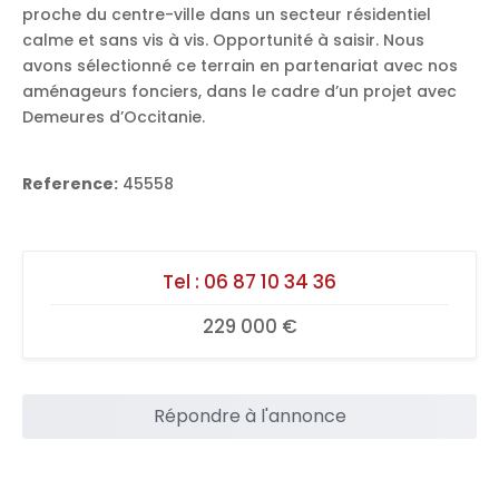
proche du centre-ville dans un secteur résidentiel
calme et sans vis à vis. Opportunité à saisir. Nous
avons sélectionné ce terrain en partenariat avec nos
aménageurs fonciers, dans le cadre d’un projet avec
Demeures d’Occitanie.
Reference:
45558
Tel :
06 87 10 34 36
229 000 €
Répondre à l'annonce