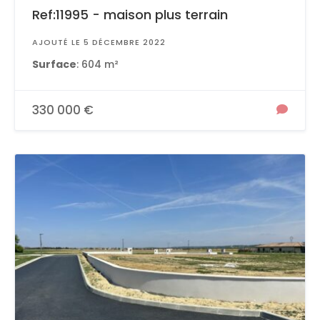
Ref:11995 - maison plus terrain
AJOUTÉ LE 5 DÉCEMBRE 2022
Surface
: 604 m²
330 000 €