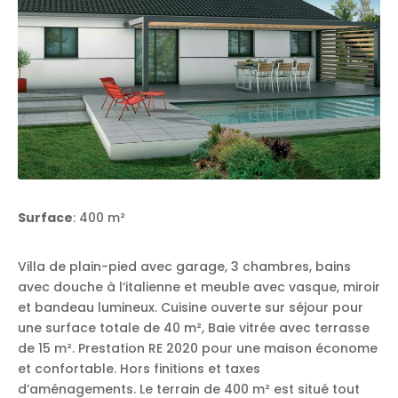
Surface
: 400 m²
Villa de plain-pied avec garage, 3 chambres, bains
avec douche à l’italienne et meuble avec vasque, miroir
et bandeau lumineux. Cuisine ouverte sur séjour pour
une surface totale de 40 m², Baie vitrée avec terrasse
de 15 m². Prestation RE 2020 pour une maison économe
et confortable. Hors finitions et taxes
d’aménagements. Le terrain de 400 m² est situé tout