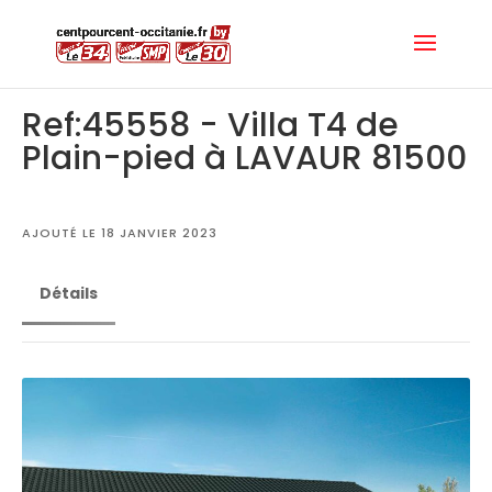
Ref:45558 - Villa T4 de
Plain-pied à LAVAUR 81500
AJOUTÉ LE 18 JANVIER 2023
Détails