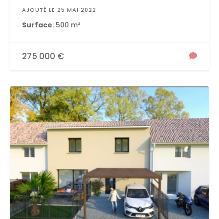
AJOUTÉ LE 25 MAI 2022
Surface
: 500 m²
275 000 €