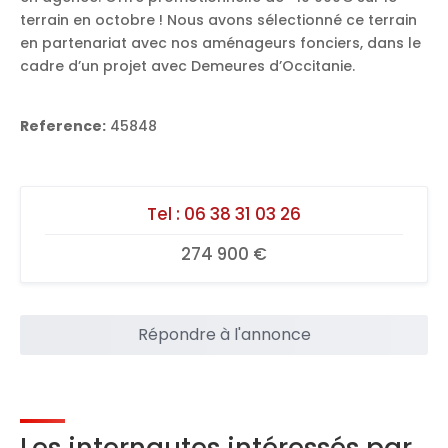
terrain en octobre ! Nous avons sélectionné ce terrain
en partenariat avec nos aménageurs fonciers, dans le
cadre d’un projet avec Demeures d’Occitanie.
Reference:
45848
Tel :
06 38 31 03 26
274 900 €
Répondre à l'annonce