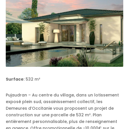
Surface
: 532 m²
Pujaudran – Au centre du village, dans un lotissement
exposé plein sud, assainissement collectif, les
Demeures d’Occitanie vous proposent un projet de
construction sur une parcelle de 532 m². Plan
entièrement personnalisable, plus de renseignement
en agence. Offre promotionnelle de -10 000€ sur le