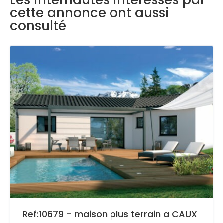
Les internautes intéressés par
cette annonce ont aussi
consulté
Ref:10679 - maison plus terrain a CAUX