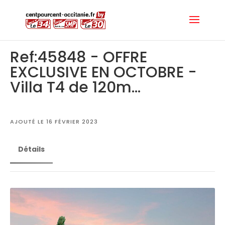
Ref:45848 - OFFRE
EXCLUSIVE EN OCTOBRE -
Villa T4 de 120m...
AJOUTÉ LE 16 FÉVRIER 2023
Détails