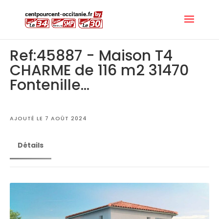
Ref:45887 - Maison T4
CHARME de 116 m2 31470
Fontenille...
AJOUTÉ LE 7 AOÛT 2024
Détails