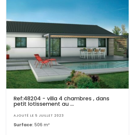
Ref:48204 - villa 4 chambres , dans
petit lotissement au ...
AJOUTÉ LE 5 JUILLET 2023
Surface
: 506 m²