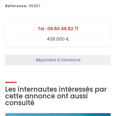
Reference:
45887
Tel :
06 60 46 82 71
439 000 €
Répondre à l'annonce
Les internautes intéressés par
cette annonce ont aussi
consulté