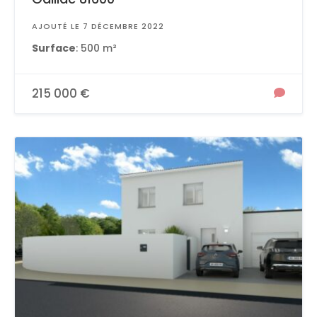
AJOUTÉ LE 7 DÉCEMBRE 2022
Surface
: 500 m²
215 000 €