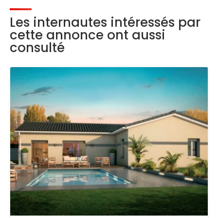
Les internautes intéressés par
cette annonce ont aussi
consulté