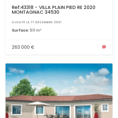
Ref:43318 - VILLA PLAIN PIED RE 2020
MONTAGNAC 34530
AJOUTÉ LE 17 DÉCEMBRE 2021
Surface
: 511 m²
263 000 €