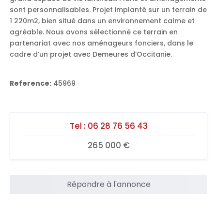
sont personnalisables. Projet implanté sur un terrain de
1 220m2, bien situé dans un environnement calme et
agréable. Nous avons sélectionné ce terrain en
partenariat avec nos aménageurs fonciers, dans le
cadre d’un projet avec Demeures d’Occitanie.
Reference:
45969
Tel :
06 28 76 56 43
265 000 €
Répondre à l'annonce