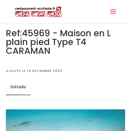
Ref:45969 - Maison en L
plain pied Type T4
CARAMAN
AJOUTÉ LE 14 DÉCEMBRE 2022
Détails