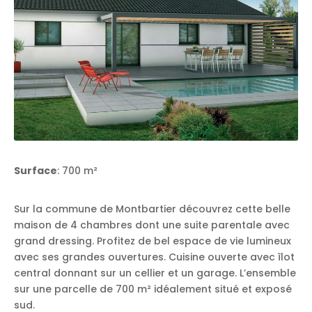
Surface
: 700 m²
Sur la commune de Montbartier découvrez cette belle
maison de 4 chambres dont une suite parentale avec
grand dressing. Profitez de bel espace de vie lumineux
avec ses grandes ouvertures. Cuisine ouverte avec îlot
central donnant sur un cellier et un garage. L’ensemble
sur une parcelle de 700 m² idéalement situé et exposé
sud.