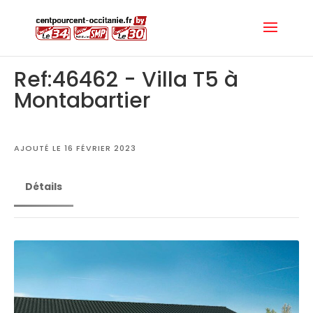
Ref:46462 - Villa T5 à
Montabartier
AJOUTÉ LE 16 FÉVRIER 2023
Détails