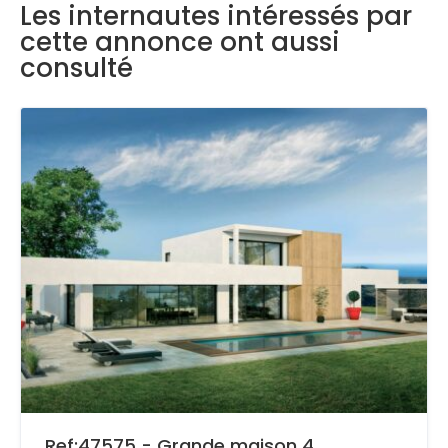
Les internautes intéressés par
cette annonce ont aussi
consulté
Ref:47575 - Grande maison 4