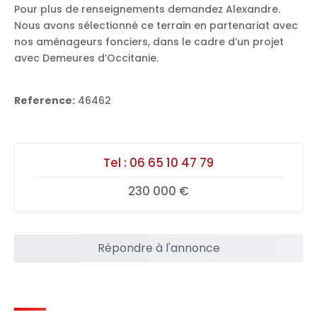
Pour plus de renseignements demandez Alexandre.
Nous avons sélectionné ce terrain en partenariat avec
nos aménageurs fonciers, dans le cadre d’un projet
avec Demeures d’Occitanie.
Reference:
46462
Tel :
06 65 10 47 79
230 000 €
Répondre à l'annonce