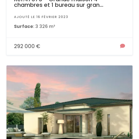
chambres et 1 bureau sur gran...
AJOUTÉ LE 16 FÉVRIER 2023
Surface
: 3 326 m²
292 000 €