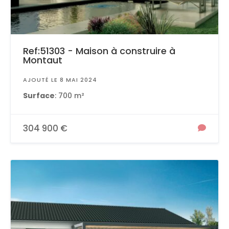
Ref:51303 - Maison à construire à
Montaut
AJOUTÉ LE 8 MAI 2024
Surface
: 700 m²
304 900 €