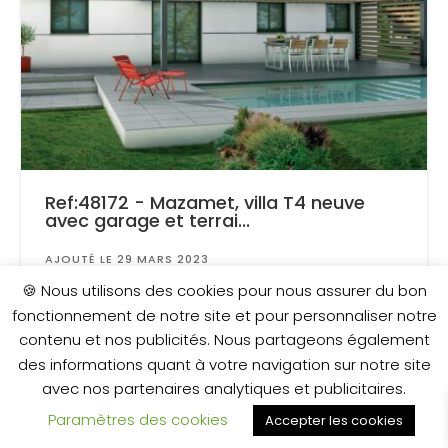
Ref:48172 - Mazamet, villa T4 neuve
avec garage et terrai...
AJOUTÉ LE 29 MARS 2023
Surface
: 1 500 m²
🍪 Nous utilisons des cookies pour nous assurer du bon
fonctionnement de notre site et pour personnaliser notre
contenu et nos publicités. Nous partageons également
170 500 €
des informations quant à votre navigation sur notre site
avec nos partenaires analytiques et publicitaires.
Paramètres des cookies
Accepter les cookies