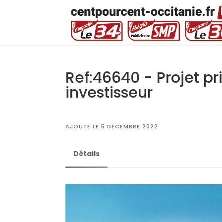
Ref:46640 - Projet p
investisseur
AJOUTÉ LE 5 DÉCEMBRE 2022
Détails