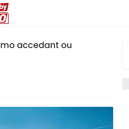
rimo accedant ou