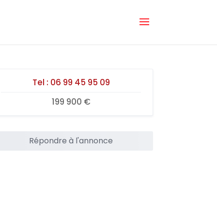
Tel :
06 99 45 95 09
199 900 €
Répondre à l'annonce