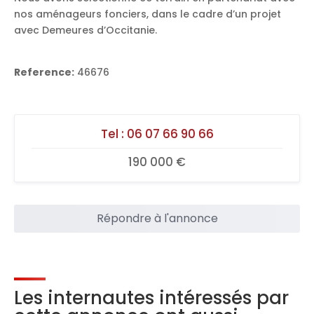
nos aménageurs fonciers, dans le cadre d’un projet
avec Demeures d’Occitanie.
Reference:
46676
Tel :
06 07 66 90 66
190 000 €
Répondre à l'annonce
Les internautes intéressés par