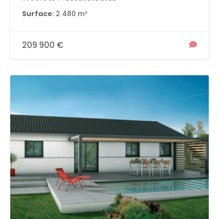
Surface
: 2 480 m²
209 900 €