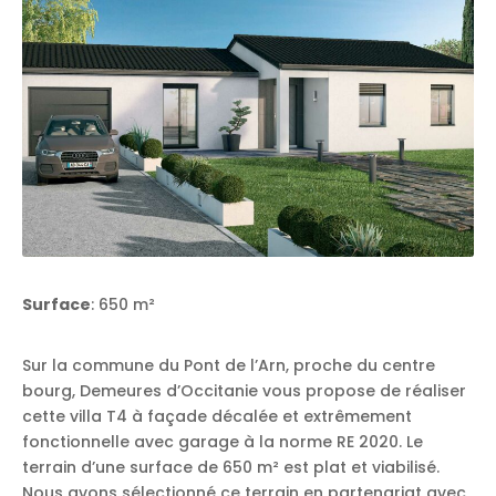
Surface
: 650 m²
Sur la commune du Pont de l’Arn, proche du centre
bourg, Demeures d’Occitanie vous propose de réaliser
cette villa T4 à façade décalée et extrêmement
fonctionnelle avec garage à la norme RE 2020. Le
terrain d’une surface de 650 m² est plat et viabilisé.
Nous avons sélectionné ce terrain en partenariat avec