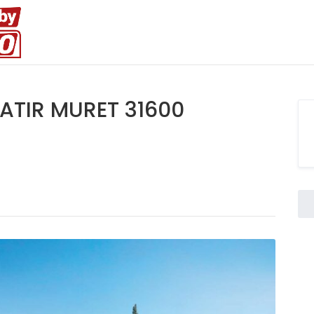
BATIR MURET 31600