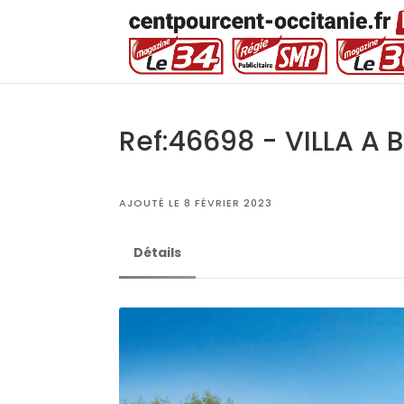
Ref:46698 - VILLA A 
AJOUTÉ LE 8 FÉVRIER 2023
Détails