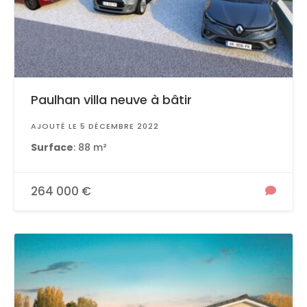
Paulhan villa neuve à bâtir
AJOUTÉ LE 5 DÉCEMBRE 2022
Surface
: 88 m²
264 000 €