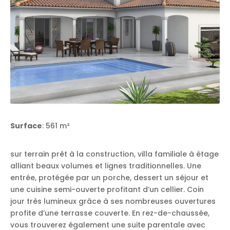
Surface
: 561 m²
sur terrain prêt à la construction, villa familiale à étage
alliant beaux volumes et lignes traditionnelles. Une
entrée, protégée par un porche, dessert un séjour et
une cuisine semi-ouverte profitant d’un cellier. Coin
jour très lumineux grâce à ses nombreuses ouvertures
profite d’une terrasse couverte. En rez-de-chaussée,
vous trouverez également une suite parentale avec