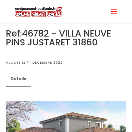
Ref:46782 - VILLA NEUVE
PINS JUSTARET 31860
AJOUTÉ LE 14 DÉCEMBRE 2022
Détails