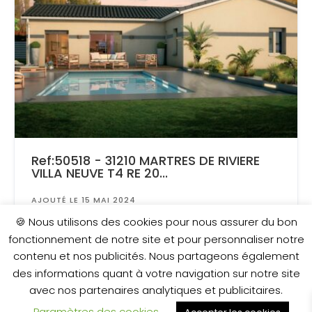
Ref:50518 - 31210 MARTRES DE RIVIERE
VILLA NEUVE T4 RE 20...
AJOUTÉ LE 15 MAI 2024
Surface
: 1 300 m²
🍪 Nous utilisons des cookies pour nous assurer du bon
fonctionnement de notre site et pour personnaliser notre
contenu et nos publicités. Nous partageons également
202 000 €
des informations quant à votre navigation sur notre site
avec nos partenaires analytiques et publicitaires.
Paramètres des cookies