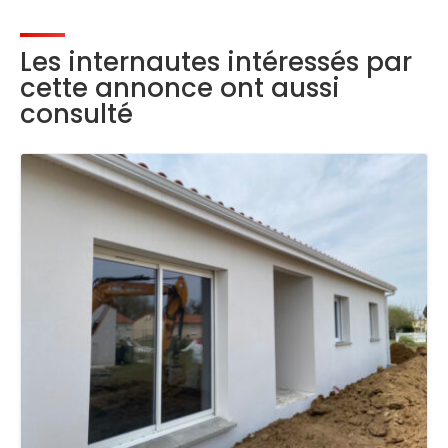
Les internautes intéressés par
cette annonce ont aussi
consulté