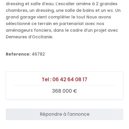
dressing et salle d’eau. L’escalier amène à 2 grandes
chambres, un dressing, une salle de bains et un wc. Un
grand garage vient compléter le tout Nous avons
sélectionné ce terrain en partenariat avec nos
aménageurs fonciers, dans le cadre d’un projet avec
Demeures d’Occitanie.
Reference:
46782
Tel :
06 42 64 08 17
368 000 €
Répondre à l'annonce