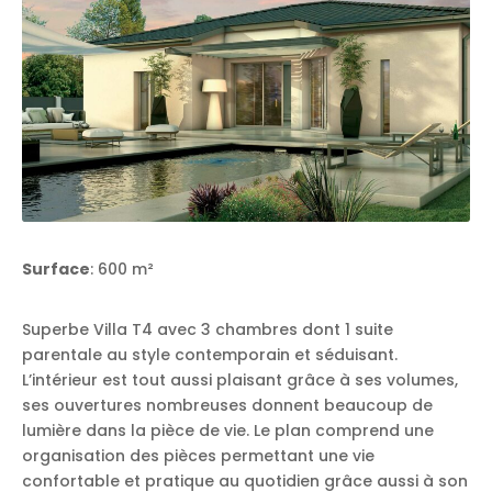
Surface
: 600 m²
Superbe Villa T4 avec 3 chambres dont 1 suite
parentale au style contemporain et séduisant.
L’intérieur est tout aussi plaisant grâce à ses volumes,
ses ouvertures nombreuses donnent beaucoup de
lumière dans la pièce de vie. Le plan comprend une
organisation des pièces permettant une vie
confortable et pratique au quotidien grâce aussi à son