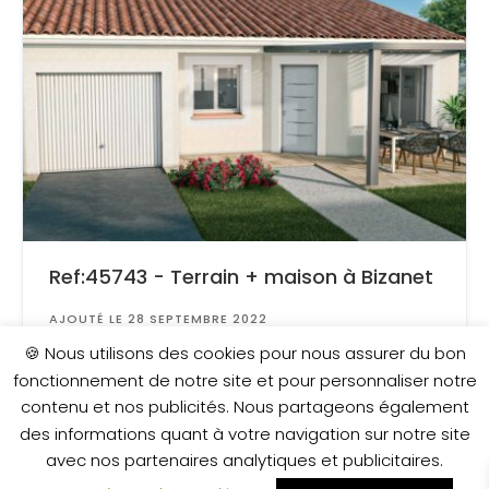
Ref:45743 - Terrain + maison à Bizanet
AJOUTÉ LE 28 SEPTEMBRE 2022
Surface
: 239 m²
🍪 Nous utilisons des cookies pour nous assurer du bon
fonctionnement de notre site et pour personnaliser notre
contenu et nos publicités. Nous partageons également
201 650 €
des informations quant à votre navigation sur notre site
avec nos partenaires analytiques et publicitaires.