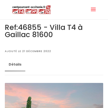
Ref:46855 - Villa T4 à
Gaillac 81600
AJOUTÉ LE 21 DÉCEMBRE 2022
Détails