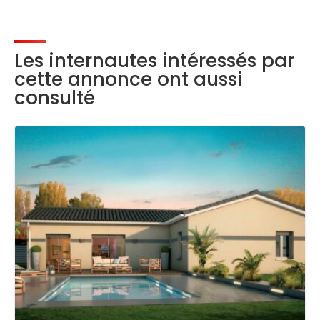
Les internautes intéressés par
cette annonce ont aussi
consulté