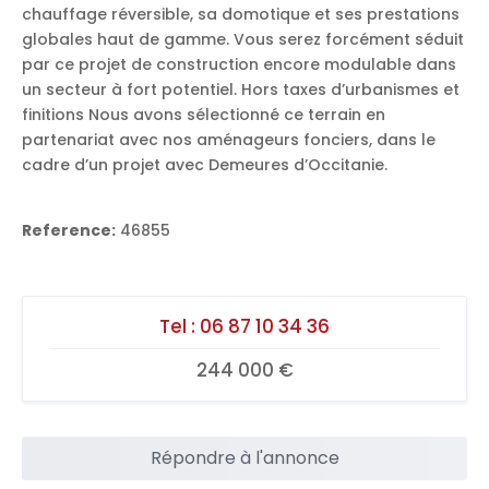
chauffage réversible, sa domotique et ses prestations
globales haut de gamme. Vous serez forcément séduit
par ce projet de construction encore modulable dans
un secteur à fort potentiel. Hors taxes d’urbanismes et
finitions Nous avons sélectionné ce terrain en
partenariat avec nos aménageurs fonciers, dans le
cadre d’un projet avec Demeures d’Occitanie.
Reference:
46855
Tel :
06 87 10 34 36
244 000 €
Répondre à l'annonce