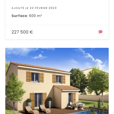
AJOUTÉ LE 22 FÉVRIER 2023
Surface
: 600 m²
227 500 €