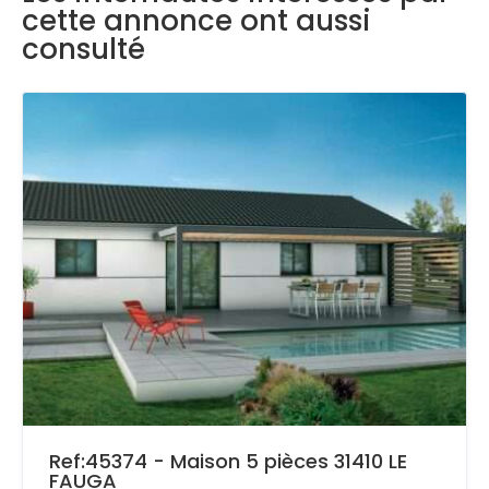
cette annonce ont aussi
consulté
Ref:45374 - Maison 5 pièces 31410 LE
FAUGA