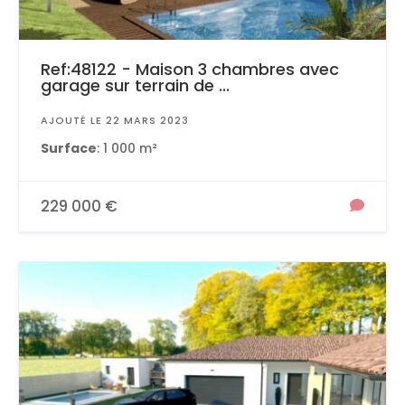
Ref:48122 - Maison 3 chambres avec
garage sur terrain de ...
AJOUTÉ LE 22 MARS 2023
Surface
: 1 000 m²
229 000 €