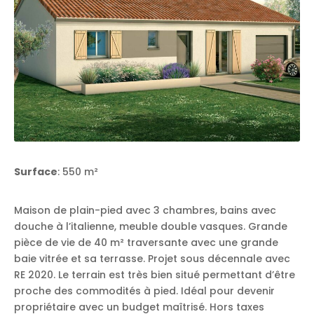
Surface
: 550 m²
Maison de plain-pied avec 3 chambres, bains avec
douche à l’italienne, meuble double vasques. Grande
pièce de vie de 40 m² traversante avec une grande
baie vitrée et sa terrasse. Projet sous décennale avec
RE 2020. Le terrain est très bien situé permettant d’être
proche des commodités à pied. Idéal pour devenir
propriétaire avec un budget maîtrisé. Hors taxes