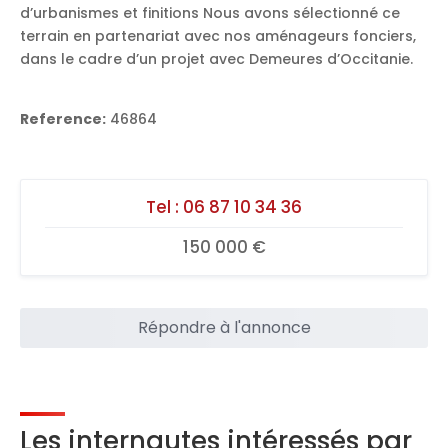
d’urbanismes et finitions Nous avons sélectionné ce
terrain en partenariat avec nos aménageurs fonciers,
dans le cadre d’un projet avec Demeures d’Occitanie.
Reference:
46864
Tel :
06 87 10 34 36
150 000 €
Répondre à l'annonce
Les internautes intéressés par