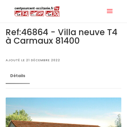
Ref:46864 - Villa neuve T4
à Carmaux 81400
AJOUTÉ LE 21 DÉCEMBRE 2022
Détails