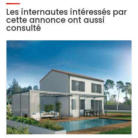
Les internautes intéressés par
cette annonce ont aussi
consulté