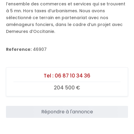
l’ensemble des commerces et services qui se trouvent
à 5 mn. Hors taxes d’urbanismes. Nous avons
sélectionné ce terrain en partenariat avec nos
aménageurs fonciers, dans le cadre d’un projet avec
Demeures d’Occitanie.
Reference:
46907
Tel :
06 87 10 34 36
204 500 €
Répondre à l'annonce