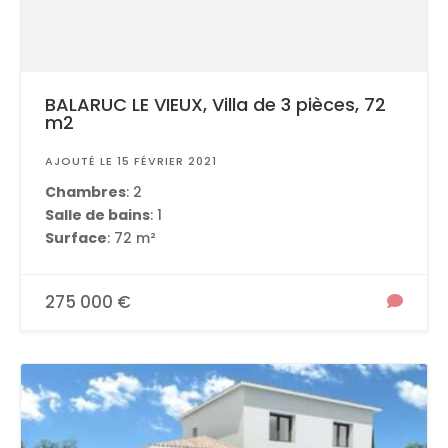
BALARUC LE VIEUX, Villa de 3 pièces, 72
m2
AJOUTÉ LE 15 FÉVRIER 2021
Chambres
: 2
Salle de bains
: 1
Surface
: 72 m²
275 000 €