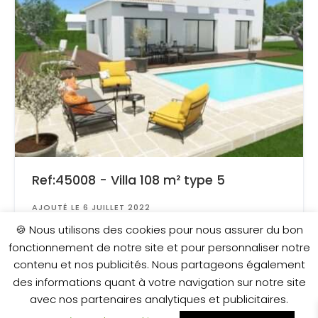
Ref:45008 - Villa 108 m² type 5
AJOUTÉ LE 6 JUILLET 2022
Surface
: 370 m²
🍪 Nous utilisons des cookies pour nous assurer du bon
fonctionnement de notre site et pour personnaliser notre
contenu et nos publicités. Nous partageons également
370 000 €
des informations quant à votre navigation sur notre site
avec nos partenaires analytiques et publicitaires.