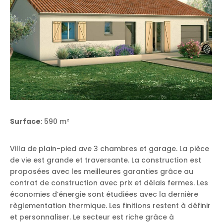
Surface
: 590 m²
Villa de plain-pied ave 3 chambres et garage. La pièce
de vie est grande et traversante. La construction est
proposées avec les meilleures garanties grâce au
contrat de construction avec prix et délais fermes. Les
économies d’énergie sont étudiées avec la dernière
règlementation thermique. Les finitions restent à définir
et personnaliser. Le secteur est riche grâce à