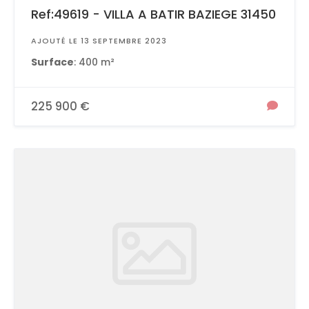
Ref:49619 - VILLA A BATIR BAZIEGE 31450
AJOUTÉ LE 13 SEPTEMBRE 2023
Surface
: 400 m²
225 900 €