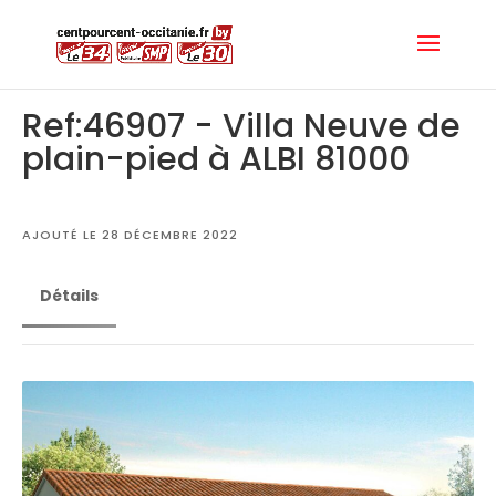
Ref:46907 - Villa Neuve de
plain-pied à ALBI 81000
AJOUTÉ LE 28 DÉCEMBRE 2022
Détails