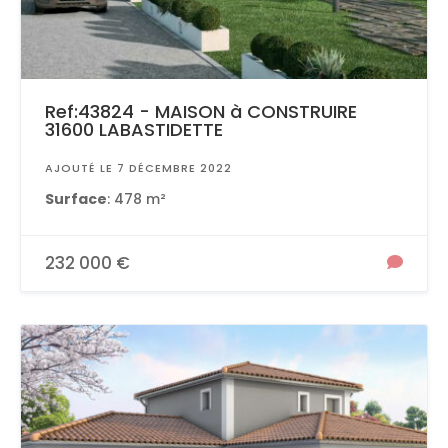
Ref:43824 - MAISON à CONSTRUIRE
31600 LABASTIDETTE
AJOUTÉ LE 7 DÉCEMBRE 2022
Surface
: 478 m²
232 000 €