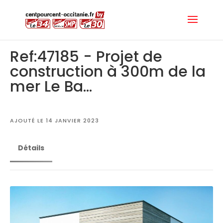
Ref:47185 - Projet de
construction à 300m de la
mer Le Ba...
AJOUTÉ LE 14 JANVIER 2023
Détails