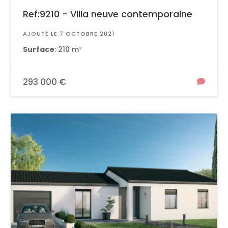
Ref:9210 - Villa neuve contemporaine
AJOUTÉ LE 7 OCTOBRE 2021
Surface
: 210 m²
293 000 €