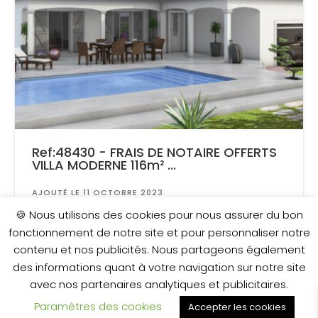
Ref:48430 - FRAIS DE NOTAIRE OFFERTS
VILLA MODERNE 116m² ...
AJOUTÉ LE 11 OCTOBRE 2023
Surface
: 821 m²
🍪 Nous utilisons des cookies pour nous assurer du bon
fonctionnement de notre site et pour personnaliser notre
contenu et nos publicités. Nous partageons également
380 000 €
des informations quant à votre navigation sur notre site
avec nos partenaires analytiques et publicitaires.
Paramètres des cookies
Accepter les cookies