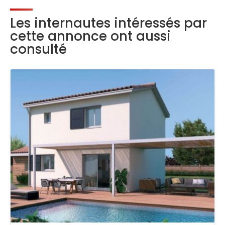
Les internautes intéressés par
cette annonce ont aussi
consulté