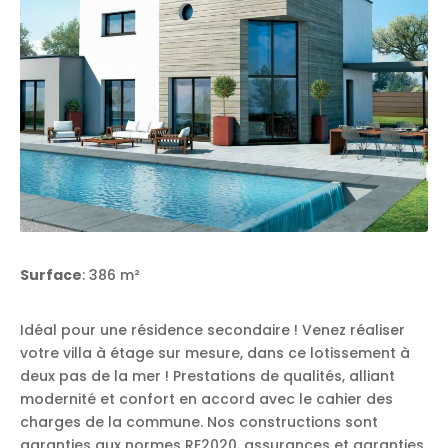
Surface
: 386 m²
Idéal pour une résidence secondaire ! Venez réaliser
votre villa à étage sur mesure, dans ce lotissement à
deux pas de la mer ! Prestations de qualités, alliant
modernité et confort en accord avec le cahier des
charges de la commune. Nos constructions sont
garanties aux normes RE2020, assurances et garanties