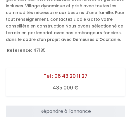
incluses. Village dynamique et prisé avec toutes les
commodités nécessaire aux besoins d’une famille. Pour
tout renseignement, contactez Elodie Gatto votre
conseillère en construction Nous avons sélectionné ce
terrain en partenariat avec nos aménageurs fonciers,
dans le cadre d’un projet avec Demeures d’Occitanie.
Reference:
47185
Tel :
06 43 20 11 27
435 000 €
Répondre à l'annonce