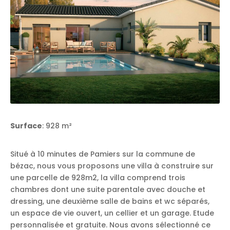
Surface
: 928 m²
Situé à 10 minutes de Pamiers sur la commune de
bézac, nous vous proposons une villa à construire sur
une parcelle de 928m2, la villa comprend trois
chambres dont une suite parentale avec douche et
dressing, une deuxième salle de bains et wc séparés,
un espace de vie ouvert, un cellier et un garage. Etude
personnalisée et gratuite. Nous avons sélectionné ce