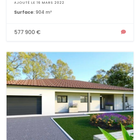
AJOUTÉ LE 16 MARS 2022
Surface
: 904 m²
577 900 €