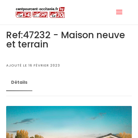
Ref:47232 - Maison neuve
et terrain
AJOUTÉ LE 16 FÉVRIER 2023
Détails