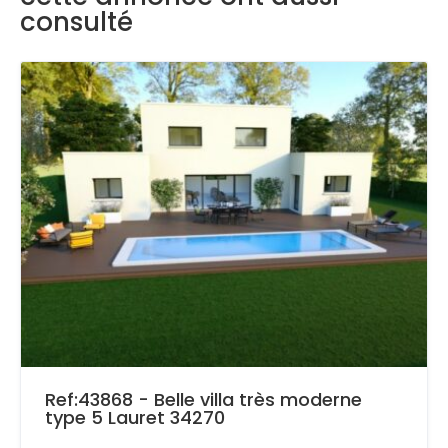
consulté
Ref:43868 - Belle villa très moderne
type 5 Lauret 34270