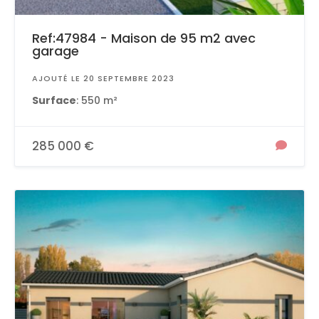
Ref:47984 - Maison de 95 m2 avec
garage
AJOUTÉ LE 20 SEPTEMBRE 2023
Surface
: 550 m²
285 000 €