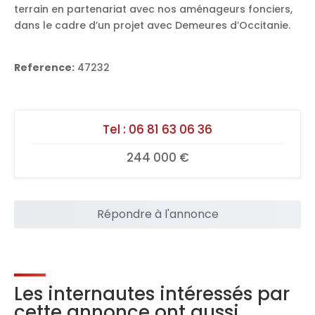
terrain en partenariat avec nos aménageurs fonciers,
dans le cadre d’un projet avec Demeures d’Occitanie.
Reference:
47232
Tel :
06 81 63 06 36
244 000 €
Répondre à l'annonce
Les internautes intéressés par
cette annonce ont aussi