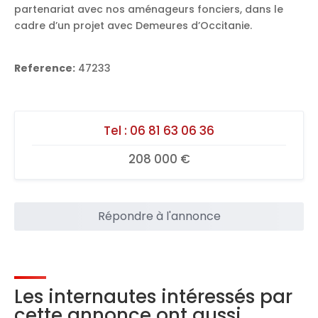
partenariat avec nos aménageurs fonciers, dans le
cadre d’un projet avec Demeures d’Occitanie.
Reference:
47233
Tel :
06 81 63 06 36
208 000 €
Répondre à l'annonce
Les internautes intéressés par
cette annonce ont aussi