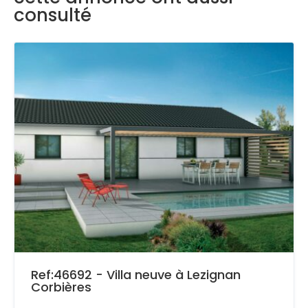
consulté
Ref:46692 - Villa neuve à Lezignan
Corbières