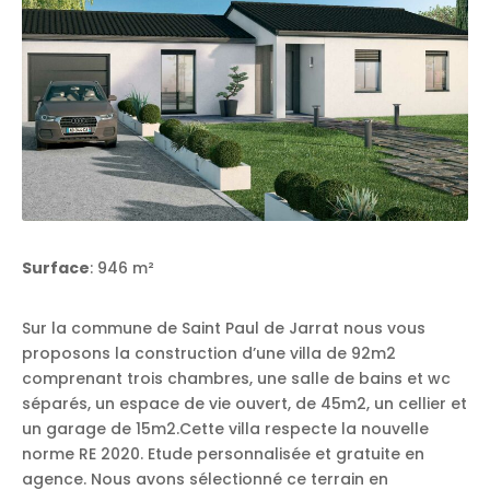
Surface
: 946 m²
Sur la commune de Saint Paul de Jarrat nous vous
proposons la construction d’une villa de 92m2
comprenant trois chambres, une salle de bains et wc
séparés, un espace de vie ouvert, de 45m2, un cellier et
un garage de 15m2.Cette villa respecte la nouvelle
norme RE 2020. Etude personnalisée et gratuite en
agence. Nous avons sélectionné ce terrain en