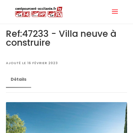
Ref:47233 - Villa neuve à
construire
AJOUTÉ LE 16 FÉVRIER 2023
Détails